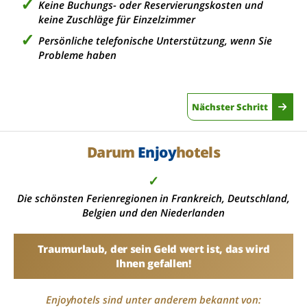
Keine Buchungs- oder Reservierungskosten und
keine Zuschläge für Einzelzimmer
Persönliche telefonische Unterstützung, wenn Sie
Probleme haben
Nächster Schritt
Darum
Enjoy
hotels
✓
Die schönsten Ferienregionen in Frankreich, Deutschland,
Belgien und den Niederlanden
Traumurlaub, der sein Geld wert ist, das wird
Ihnen gefallen!
Enjoyhotels sind unter anderem bekannt von: