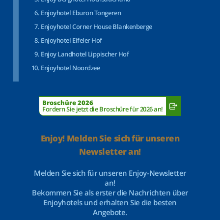
Enjoyhotel Eburon Tongeren
Enjoyhotel Corner House Blankenberge
Enjoyhotel Eifeler Hof
Enjoy Landhotel Lippischer Hof
Enjoyhotel Noordzee
Broschüre 2026
Fordern Sie jetzt die Broschüre für 2026 an!
Enjoy! Melden Sie sich für unseren
Newsletter an!
Melden Sie sich für unseren Enjoy-Newsletter
an!
Bekommen Sie als erster die Nachrichten über
Enjoyhotels und erhalten Sie die besten
Angebote.