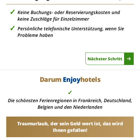
Keine Buchungs- oder Reservierungskosten und
keine Zuschläge für Einzelzimmer
Persönliche telefonische Unterstützung, wenn Sie
Probleme haben
Nächster Schritt
Darum
Enjoy
hotels
✓
Die schönsten Ferienregionen in Frankreich, Deutschland,
Belgien und den Niederlanden
Traumurlaub, der sein Geld wert ist, das wird
Ihnen gefallen!