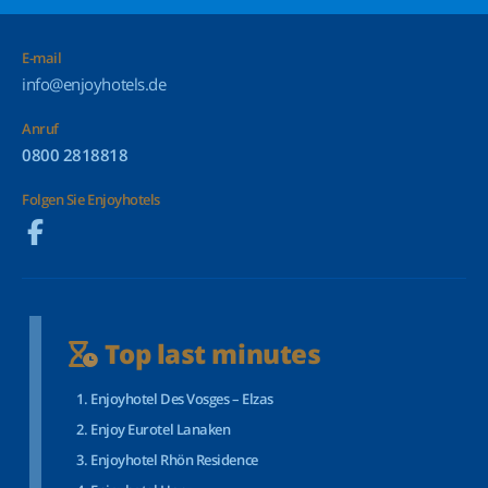
E-mail
info@enjoyhotels.de
Anruf
0800 2818818
Folgen Sie Enjoyhotels
Top last minutes
Enjoyhotel Des Vosges – Elzas
Enjoy Eurotel Lanaken
Enjoyhotel Rhön Residence