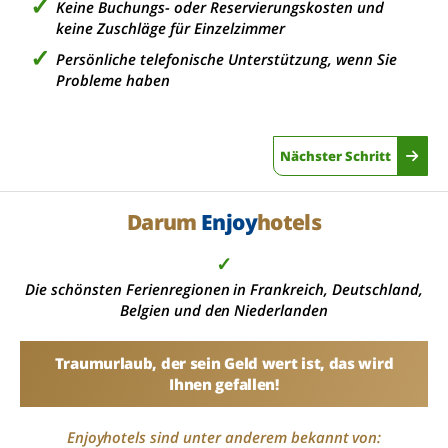
Keine Buchungs- oder Reservierungskosten und
keine Zuschläge für Einzelzimmer
Persönliche telefonische Unterstützung, wenn Sie
Probleme haben
Nächster Schritt
Darum
Enjoy
hotels
✓
Die schönsten Ferienregionen in Frankreich, Deutschland,
Belgien und den Niederlanden
Traumurlaub, der sein Geld wert ist, das wird
Ihnen gefallen!
Enjoyhotels sind unter anderem bekannt von: