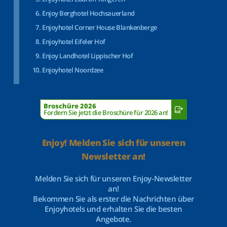
Enjoy Berghotel Hochsauerland
Enjoyhotel Corner House Blankenberge
Enjoyhotel Eifeler Hof
Enjoy Landhotel Lippischer Hof
Enjoyhotel Noordzee
Broschüre 2026
Fordern Sie jetzt die Broschüre für 2026 an!
Enjoy! Melden Sie sich für unseren
Newsletter an!
Melden Sie sich für unseren Enjoy-Newsletter
an!
Bekommen Sie als erster die Nachrichten über
Enjoyhotels und erhalten Sie die besten
Angebote.