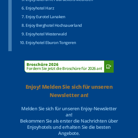
Enjoyhotel Harz
Enjoy Eurotel Lanaken
Enjoy Berghotel Hochsauerland
Enjoyhotel Westerwald
Enjoyhotel Eburon Tongeren
Broschüre 2026
Fordern Sie jetzt die Broschüre für 2026 an!
Enjoy! Melden Sie sich für unseren
Newsletter an!
Melden Sie sich für unseren Enjoy-Newsletter
an!
Bekommen Sie als erster die Nachrichten über
Enjoyhotels und erhalten Sie die besten
Angebote.