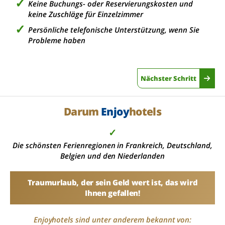
Keine Buchungs- oder Reservierungskosten und
keine Zuschläge für Einzelzimmer
Persönliche telefonische Unterstützung, wenn Sie
Probleme haben
Nächster Schritt
Darum
Enjoy
hotels
✓
Die schönsten Ferienregionen in Frankreich, Deutschland,
Belgien und den Niederlanden
Traumurlaub, der sein Geld wert ist, das wird
Ihnen gefallen!
Enjoyhotels sind unter anderem bekannt von: