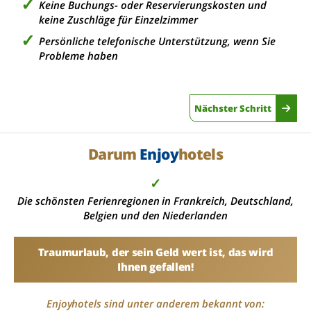
Keine Buchungs- oder Reservierungskosten und
keine Zuschläge für Einzelzimmer
Persönliche telefonische Unterstützung, wenn Sie
Probleme haben
Nächster Schritt
Darum
Enjoy
hotels
✓
Die schönsten Ferienregionen in Frankreich, Deutschland,
Belgien und den Niederlanden
Traumurlaub, der sein Geld wert ist, das wird
Ihnen gefallen!
Enjoyhotels sind unter anderem bekannt von: