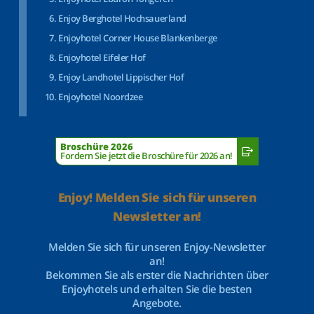
Enjoy Berghotel Hochsauerland
Enjoyhotel Corner House Blankenberge
Enjoyhotel Eifeler Hof
Enjoy Landhotel Lippischer Hof
Enjoyhotel Noordzee
Broschüre 2026
Fordern Sie jetzt die Broschüre für 2026 an!
Enjoy! Melden Sie sich für unseren
Newsletter an!
Melden Sie sich für unseren Enjoy-Newsletter
an!
Bekommen Sie als erster die Nachrichten über
Enjoyhotels und erhalten Sie die besten
Angebote.