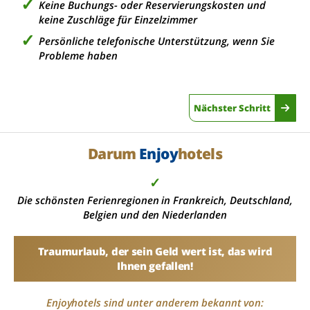
Keine Buchungs- oder Reservierungskosten und
keine Zuschläge für Einzelzimmer
Persönliche telefonische Unterstützung, wenn Sie
Probleme haben
Nächster Schritt
Darum
Enjoy
hotels
✓
Die schönsten Ferienregionen in Frankreich, Deutschland,
Belgien und den Niederlanden
Traumurlaub, der sein Geld wert ist, das wird
Ihnen gefallen!
Enjoyhotels sind unter anderem bekannt von: