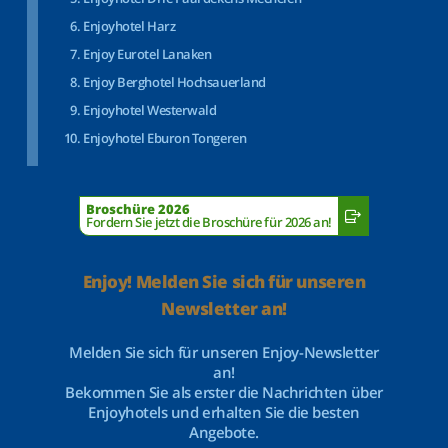
Enjoyhotel Harz
Enjoy Eurotel Lanaken
Enjoy Berghotel Hochsauerland
Enjoyhotel Westerwald
Enjoyhotel Eburon Tongeren
Broschüre 2026
Fordern Sie jetzt die Broschüre für 2026 an!
Enjoy! Melden Sie sich für unseren
Newsletter an!
Melden Sie sich für unseren Enjoy-Newsletter
an!
Bekommen Sie als erster die Nachrichten über
Enjoyhotels und erhalten Sie die besten
Angebote.