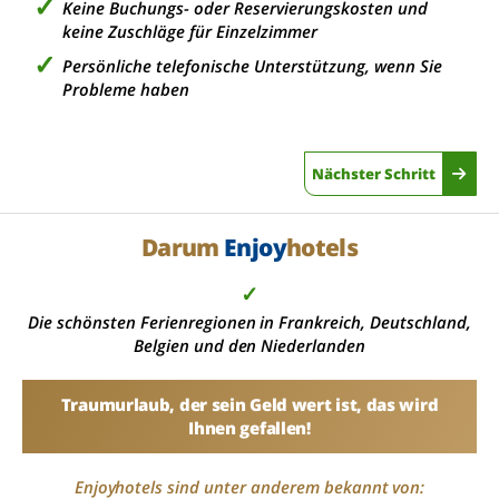
Keine Buchungs- oder Reservierungskosten und
keine Zuschläge für Einzelzimmer
Persönliche telefonische Unterstützung, wenn Sie
Probleme haben
Nächster Schritt
Darum
Enjoy
hotels
✓
Die schönsten Ferienregionen in Frankreich, Deutschland,
Belgien und den Niederlanden
Traumurlaub, der sein Geld wert ist, das wird
Ihnen gefallen!
Enjoyhotels sind unter anderem bekannt von: