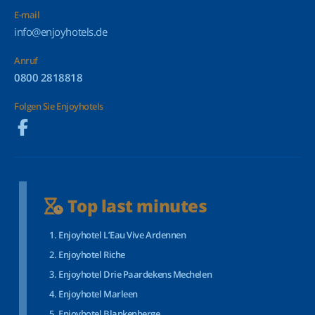
E-mail
info@enjoyhotels.de
Anruf
0800 2818818
Folgen Sie Enjoyhotels
Top last minutes
Enjoyhotel L’Eau Vive Ardennen
Enjoyhotel Riche
Enjoyhotel Drie Paardekens Mechelen
Enjoyhotel Marleen
Enjoyhotel Blankenberge