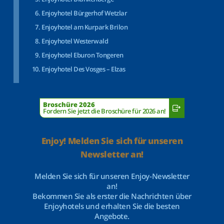
Enjoyhotel Bürgerhof Wetzlar
Enjoyhotel am Kurpark Brilon
Enjoyhotel Westerwald
Enjoyhotel Eburon Tongeren
Enjoyhotel Des Vosges – Elzas
Broschüre 2026
Fordern Sie jetzt die Broschüre für 2026 an!
Enjoy! Melden Sie sich für unseren
Newsletter an!
Melden Sie sich für unseren Enjoy-Newsletter
an!
Bekommen Sie als erster die Nachrichten über
Enjoyhotels und erhalten Sie die besten
Angebote.