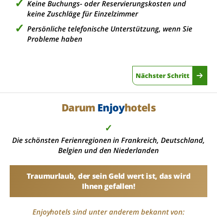
Keine Buchungs- oder Reservierungskosten und
keine Zuschläge für Einzelzimmer
Persönliche telefonische Unterstützung, wenn Sie
Probleme haben
Nächster Schritt
Darum
Enjoy
hotels
✓
Die schönsten Ferienregionen in Frankreich, Deutschland,
Belgien und den Niederlanden
Traumurlaub, der sein Geld wert ist, das wird
Ihnen gefallen!
Enjoyhotels sind unter anderem bekannt von: