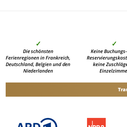
✓
✓
Die schönsten
Keine Buchungs-
Ferienregionen in Frankreich,
Reservierungskos
Deutschland, Belgien und den
keine Zuschläge
Niederlanden
Einzelzimme
Tra