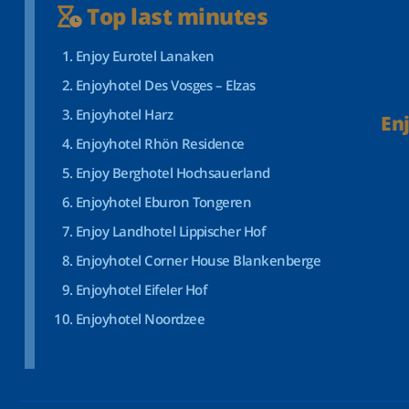
Top last minutes
Enjoy Eurotel Lanaken
Enjoyhotel Des Vosges – Elzas
Enjoyhotel Harz
En
Enjoyhotel Rhön Residence
Enjoy Berghotel Hochsauerland
Enjoyhotel Eburon Tongeren
Enjoy Landhotel Lippischer Hof
Enjoyhotel Corner House Blankenberge
Enjoyhotel Eifeler Hof
Enjoyhotel Noordzee