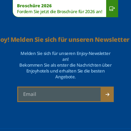
Broschüre 2026
Fordern Sie jetzt die Broschüre für 2026 an!
joy! Melden Sie sich für unseren Newsletter 
Melden Sie sich für unseren Enjoy-Newsletter
an!
Bekommen Sie als erster die Nachrichten über
Enjoyhotels und erhalten Sie die besten
Angebote.