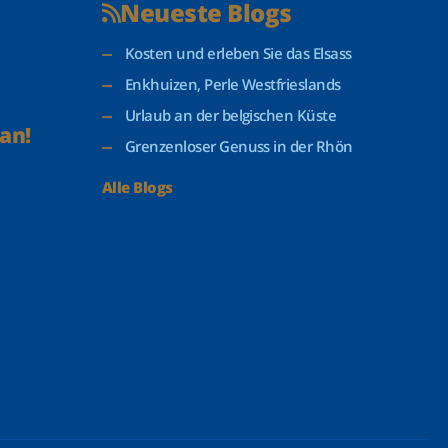
Neueste Blogs
Kosten und erleben Sie das Elsass
Enkhuizen, Perle Westfrieslands
Urlaub an der belgischen Küste
an!
Grenzenloser Genuss in der Rhön
Alle Blogs