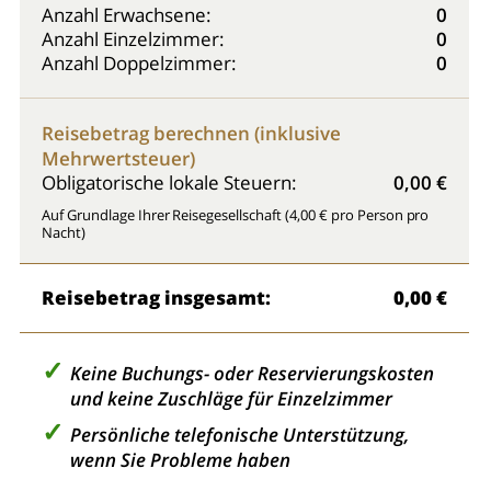
Anzahl Erwachsene:
0
Anzahl Einzelzimmer:
0
Anzahl Doppelzimmer:
0
Reisebetrag berechnen (inklusive
Mehrwertsteuer)
Obligatorische lokale Steuern:
0,00 €
Auf Grundlage Ihrer Reisegesellschaft (4,00 € pro Person pro
Nacht)
Reisebetrag insgesamt:
0,00 €
Keine Buchungs- oder Reservierungskosten
und keine Zuschläge für Einzelzimmer
Persönliche telefonische Unterstützung,
wenn Sie Probleme haben