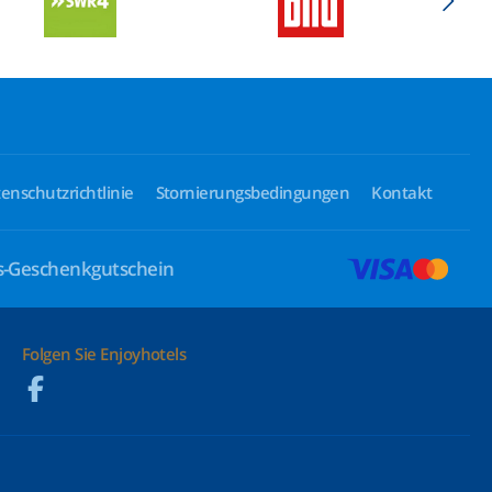
enschutzrichtlinie
Stornierungsbedingungen
Kontakt
ls-Geschenkgutschein
Folgen Sie Enjoyhotels