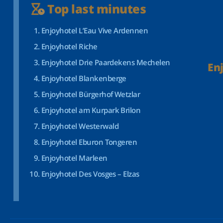
Top last minutes
Enjoyhotel L’Eau Vive Ardennen
Enjoyhotel Riche
Enjoyhotel Drie Paardekens Mechelen
En
Enjoyhotel Blankenberge
Enjoyhotel Bürgerhof Wetzlar
Enjoyhotel am Kurpark Brilon
Enjoyhotel Westerwald
Enjoyhotel Eburon Tongeren
Enjoyhotel Marleen
Enjoyhotel Des Vosges – Elzas