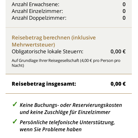
Anzahl Erwachsene:
0
Anzahl Einzelzimmer:
0
Anzahl Doppelzimmer:
0
Reisebetrag berechnen (inklusive
Mehrwertsteuer)
Obligatorische lokale Steuern:
0,00 €
Auf Grundlage Ihrer Reisegesellschaft (4,00 € pro Person pro
Nacht)
Reisebetrag insgesamt:
0,00 €
Keine Buchungs- oder Reservierungskosten
und keine Zuschläge für Einzelzimmer
Persönliche telefonische Unterstützung,
wenn Sie Probleme haben