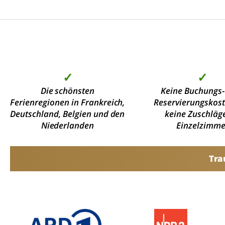
✓
✓
Die schönsten
Keine Buchungs-
Ferienregionen in Frankreich,
Reservierungskos
Deutschland, Belgien und den
keine Zuschläge
Niederlanden
Einzelzimme
Tra