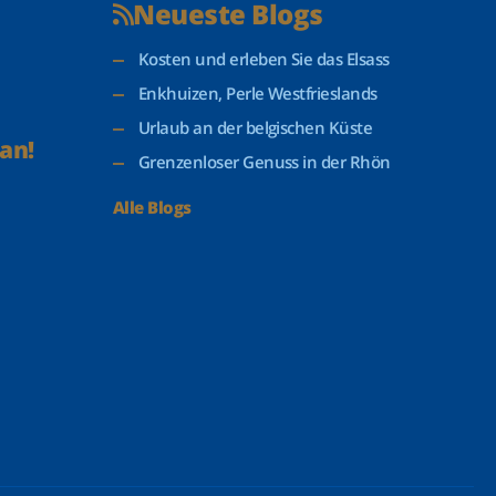
Neueste Blogs
Kosten und erleben Sie das Elsass
Enkhuizen, Perle Westfrieslands
Urlaub an der belgischen Küste
an!
Grenzenloser Genuss in der Rhön
Alle Blogs