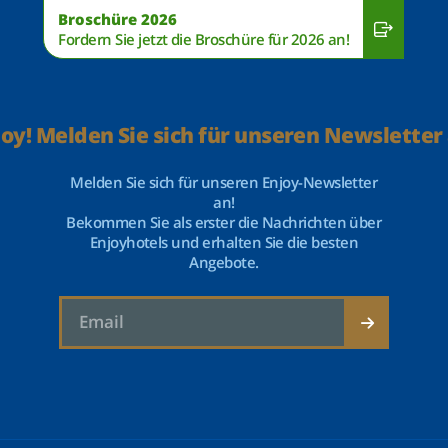
Broschüre 2026
Fordern Sie jetzt die Broschüre für 2026 an!
joy! Melden Sie sich für unseren Newsletter 
Melden Sie sich für unseren Enjoy-Newsletter
an!
Bekommen Sie als erster die Nachrichten über
Enjoyhotels und erhalten Sie die besten
Angebote.