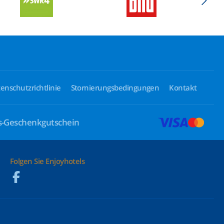
enschutzrichtlinie
Stornierungsbedingungen
Kontakt
ls-Geschenkgutschein
Folgen Sie Enjoyhotels