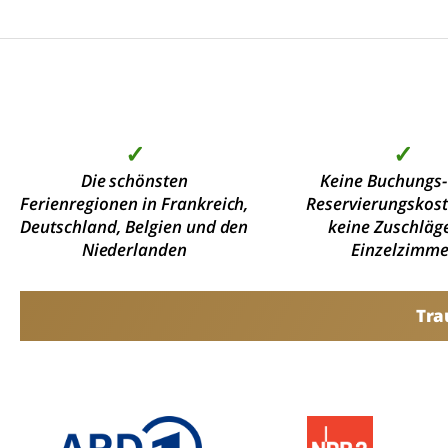
✓
✓
Die schönsten
Keine Buchungs-
Ferienregionen in Frankreich,
Reservierungskos
Deutschland, Belgien und den
keine Zuschläge
Niederlanden
Einzelzimme
Tra