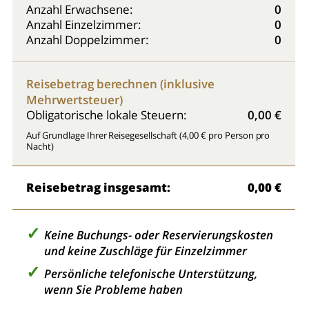
Anzahl Erwachsene:
0
Anzahl Einzelzimmer:
0
Anzahl Doppelzimmer:
0
Reisebetrag berechnen (inklusive
Mehrwertsteuer)
Obligatorische lokale Steuern:
0,00 €
Auf Grundlage Ihrer Reisegesellschaft (4,00 € pro Person pro
Nacht)
Reisebetrag insgesamt:
0,00 €
Keine Buchungs- oder Reservierungskosten
und keine Zuschläge für Einzelzimmer
Persönliche telefonische Unterstützung,
wenn Sie Probleme haben