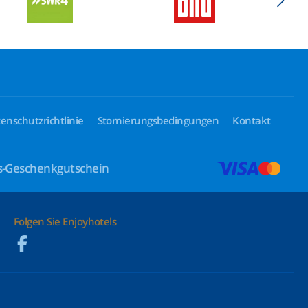
enschutzrichtlinie
Stornierungsbedingungen
Kontakt
ls-Geschenkgutschein
Folgen Sie Enjoyhotels