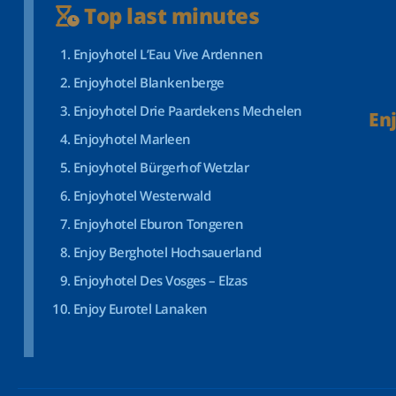
Top last minutes
Enjoyhotel L’Eau Vive Ardennen
Enjoyhotel Blankenberge
Enjoyhotel Drie Paardekens Mechelen
En
Enjoyhotel Marleen
Enjoyhotel Bürgerhof Wetzlar
Enjoyhotel Westerwald
Enjoyhotel Eburon Tongeren
Enjoy Berghotel Hochsauerland
Enjoyhotel Des Vosges – Elzas
Enjoy Eurotel Lanaken