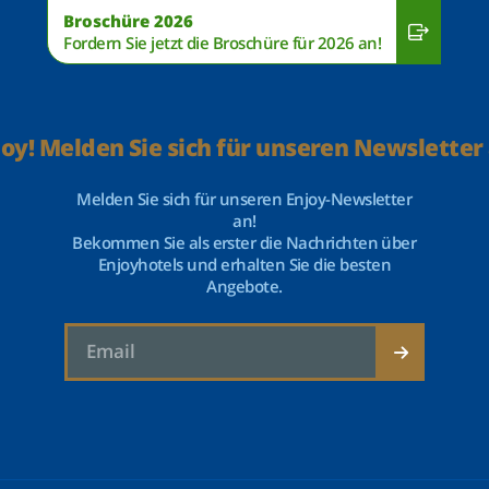
Broschüre 2026
Fordern Sie jetzt die Broschüre für 2026 an!
joy! Melden Sie sich für unseren Newsletter 
Melden Sie sich für unseren Enjoy-Newsletter
an!
Bekommen Sie als erster die Nachrichten über
Enjoyhotels und erhalten Sie die besten
Angebote.