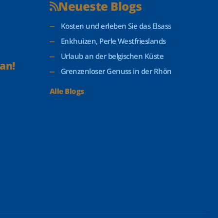
Neueste Blogs
Kosten und erleben Sie das Elsass
Enkhuizen, Perle Westfrieslands
Urlaub an der belgischen Küste
an!
Grenzenloser Genuss in der Rhön
Alle Blogs