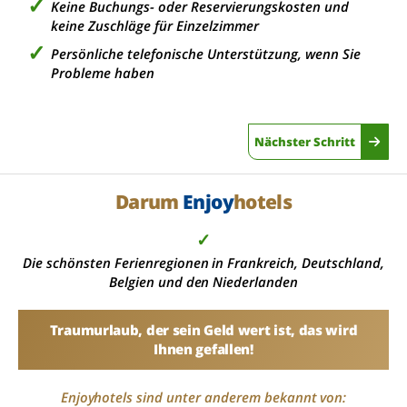
Keine Buchungs- oder Reservierungskosten und
keine Zuschläge für Einzelzimmer
Persönliche telefonische Unterstützung, wenn Sie
Probleme haben
Nächster Schritt
Darum
Enjoy
hotels
✓
Die schönsten Ferienregionen in Frankreich, Deutschland,
Belgien und den Niederlanden
Traumurlaub, der sein Geld wert ist, das wird
Ihnen gefallen!
Enjoyhotels sind unter anderem bekannt von: