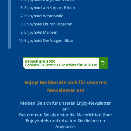
Enjoyhotel am Kurpark Brilon
Enjoyhotel Westerwald
Enjoyhotel Eburon Tongeren
Enjoyhotel Marleen
Enjoyhotel Des Vosges – Elzas
Broschüre 2026
Fordern Sie jetzt die Broschüre für 2026 an!
Enjoy! Melden Sie sich für unseren
Newsletter an!
Melden Sie sich für unseren Enjoy-Newsletter
an!
Bekommen Sie als erster die Nachrichten über
Enjoyhotels und erhalten Sie die besten
Angebote.