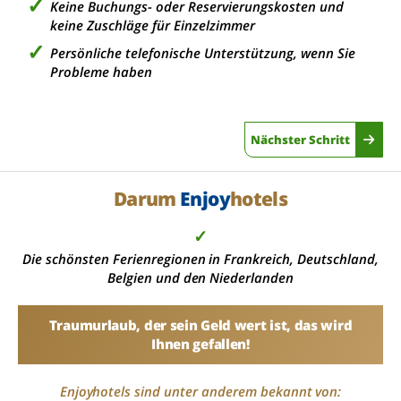
Keine Buchungs- oder Reservierungskosten und
keine Zuschläge für Einzelzimmer
Persönliche telefonische Unterstützung, wenn Sie
Probleme haben
Nächster Schritt
Darum
Enjoy
hotels
✓
Die schönsten Ferienregionen in Frankreich, Deutschland,
Belgien und den Niederlanden
Traumurlaub, der sein Geld wert ist, das wird
Ihnen gefallen!
Enjoyhotels sind unter anderem bekannt von: