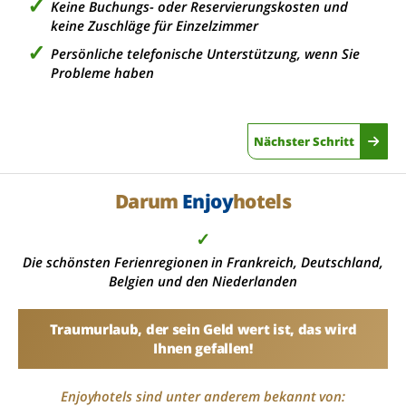
Keine Buchungs- oder Reservierungskosten und
keine Zuschläge für Einzelzimmer
Persönliche telefonische Unterstützung, wenn Sie
Probleme haben
Nächster Schritt
Darum
Enjoy
hotels
✓
Die schönsten Ferienregionen in Frankreich, Deutschland,
Belgien und den Niederlanden
Traumurlaub, der sein Geld wert ist, das wird
Ihnen gefallen!
Enjoyhotels sind unter anderem bekannt von: