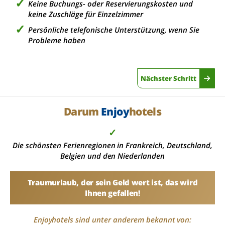
Keine Buchungs- oder Reservierungskosten und
keine Zuschläge für Einzelzimmer
Persönliche telefonische Unterstützung, wenn Sie
Probleme haben
Nächster Schritt
Darum
Enjoy
hotels
✓
Die schönsten Ferienregionen in Frankreich, Deutschland,
Belgien und den Niederlanden
Traumurlaub, der sein Geld wert ist, das wird
Ihnen gefallen!
Enjoyhotels sind unter anderem bekannt von: