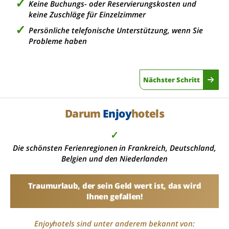
Keine Buchungs- oder Reservierungskosten und
keine Zuschläge für Einzelzimmer
Persönliche telefonische Unterstützung, wenn Sie
Probleme haben
Nächster Schritt
Darum
Enjoy
hotels
✓
Die schönsten Ferienregionen in Frankreich, Deutschland,
Belgien und den Niederlanden
Traumurlaub, der sein Geld wert ist, das wird
Ihnen gefallen!
Enjoyhotels sind unter anderem bekannt von: