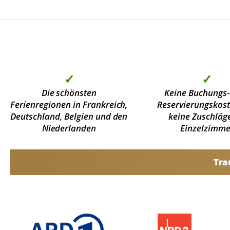
✓
✓
Die schönsten
Keine Buchungs-
Ferienregionen in Frankreich,
Reservierungskos
Deutschland, Belgien und den
keine Zuschläge
Niederlanden
Einzelzimme
Tra