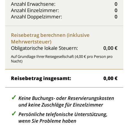
Anzahl Erwachsene:
0
Anzahl Einzelzimmer:
0
Anzahl Doppelzimmer:
0
Reisebetrag berechnen (inklusive
Mehrwertsteuer)
Obligatorische lokale Steuern:
0,00 €
Auf Grundlage Ihrer Reisegesellschaft (4,00 € pro Person pro
Nacht)
Reisebetrag insgesamt:
0,00 €
Keine Buchungs- oder Reservierungskosten
und keine Zuschläge für Einzelzimmer
Persönliche telefonische Unterstützung,
wenn Sie Probleme haben