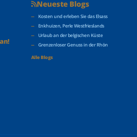
Neueste Blogs
Kosten und erleben Sie das Elsass
Enkhuizen, Perle Westfrieslands
Urlaub an der belgischen Küste
an!
Grenzenloser Genuss in der Rhön
Alle Blogs