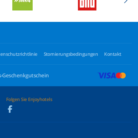
enschutzrichtlinie
Stornierungsbedingungen
Kontakt
ls-Geschenkgutschein
Folgen Sie Enjoyhotels