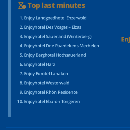
Top last minutes
Enjoy Landgoedhotel Ehzerwold
Enjoyhotel Des Vosges – Elzas
Enjoyhotel Sauerland (Winterberg)
En
Enjoyhotel Drie Paardekens Mechelen
Enjoy Berghotel Hochsauerland
Enjoyhotel Harz
Enjoy Eurotel Lanaken
Enjoyhotel Westerwald
Enjoyhotel Rhön Residence
Enjoyhotel Eburon Tongeren