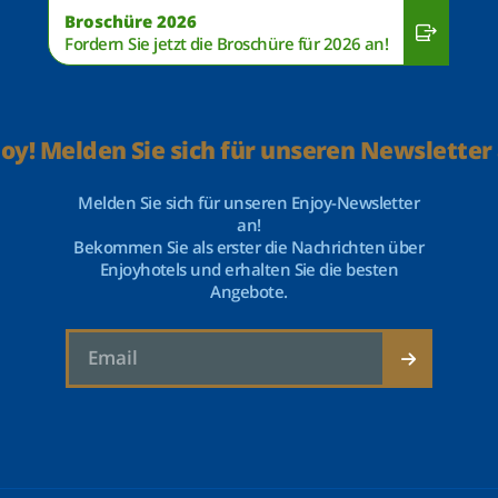
Broschüre 2026
Fordern Sie jetzt die Broschüre für 2026 an!
joy! Melden Sie sich für unseren Newsletter 
Melden Sie sich für unseren Enjoy-Newsletter
an!
Bekommen Sie als erster die Nachrichten über
Enjoyhotels und erhalten Sie die besten
Angebote.