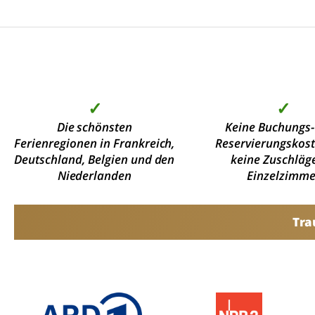
✓
✓
Die schönsten
Keine Buchungs-
Ferienregionen in Frankreich,
Reservierungskos
Deutschland, Belgien und den
keine Zuschläge
Niederlanden
Einzelzimme
Tra