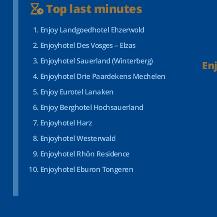
Top last minutes
Enjoy Landgoedhotel Ehzerwold
Enjoyhotel Des Vosges – Elzas
Enjoyhotel Sauerland (Winterberg)
En
Enjoyhotel Drie Paardekens Mechelen
Enjoy Eurotel Lanaken
Enjoy Berghotel Hochsauerland
Enjoyhotel Harz
Enjoyhotel Westerwald
Enjoyhotel Rhön Residence
Enjoyhotel Eburon Tongeren