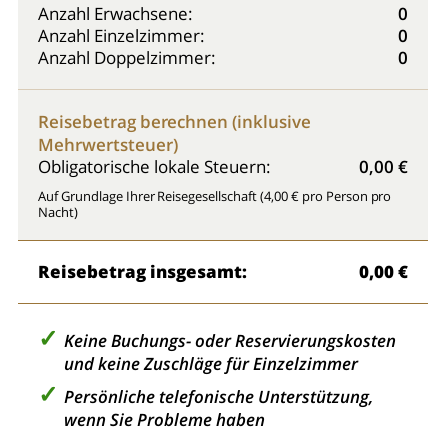
Anzahl Erwachsene:
0
Anzahl Einzelzimmer:
0
Anzahl Doppelzimmer:
0
Reisebetrag berechnen (inklusive
Mehrwertsteuer)
Obligatorische lokale Steuern:
0,00 €
Auf Grundlage Ihrer Reisegesellschaft (4,00 € pro Person pro
Nacht)
Reisebetrag insgesamt:
0,00 €
Keine Buchungs- oder Reservierungskosten
und keine Zuschläge für Einzelzimmer
Persönliche telefonische Unterstützung,
wenn Sie Probleme haben