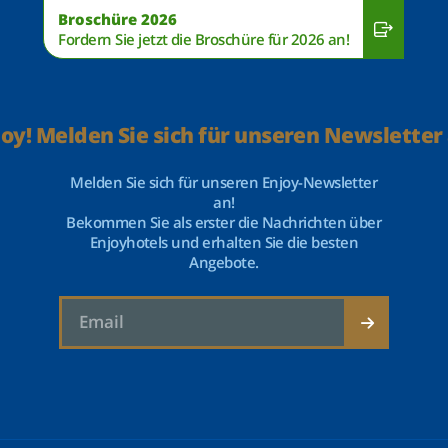
Broschüre 2026
Fordern Sie jetzt die Broschüre für 2026 an!
joy! Melden Sie sich für unseren Newsletter 
Melden Sie sich für unseren Enjoy-Newsletter
an!
Bekommen Sie als erster die Nachrichten über
Enjoyhotels und erhalten Sie die besten
Angebote.