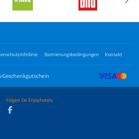
enschutzrichtlinie
Stornierungsbedingungen
Kontakt
ls-Geschenkgutschein
Folgen Sie Enjoyhotels