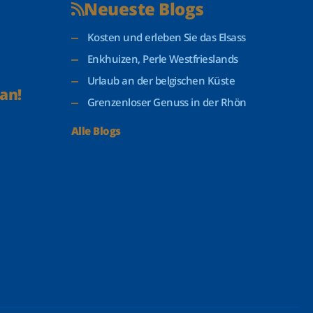
Neueste Blogs
Kosten und erleben Sie das Elsass
Enkhuizen, Perle Westfrieslands
Urlaub an der belgischen Küste
an!
Grenzenloser Genuss in der Rhön
Alle Blogs