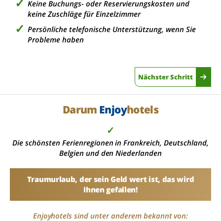
Keine Buchungs- oder Reservierungskosten und
keine Zuschläge für Einzelzimmer
Persönliche telefonische Unterstützung, wenn Sie
Probleme haben
Nächster Schritt
Darum
Enjoy
hotels
✓
Die schönsten Ferienregionen in Frankreich, Deutschland,
Belgien und den Niederlanden
Traumurlaub, der sein Geld wert ist, das wird
Ihnen gefallen!
Enjoyhotels sind unter anderem bekannt von: