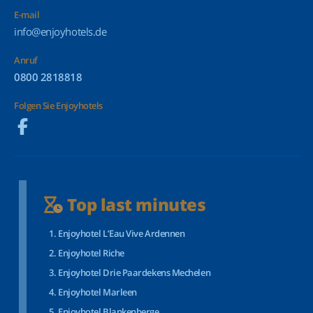
E-mail
info@enjoyhotels.de
Anruf
0800 2818818
Folgen Sie Enjoyhotels
Top last minutes
Enjoyhotel L’Eau Vive Ardennen
Enjoyhotel Riche
Enjoyhotel Drie Paardekens Mechelen
Enjoyhotel Marleen
Enjoyhotel Blankenberge