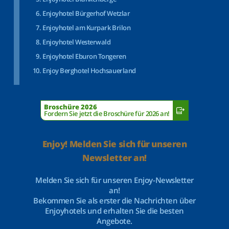
Enjoyhotel Bürgerhof Wetzlar
Enjoyhotel am Kurpark Brilon
Enjoyhotel Westerwald
Enjoyhotel Eburon Tongeren
Enjoy Berghotel Hochsauerland
Broschüre 2026
Fordern Sie jetzt die Broschüre für 2026 an!
Enjoy! Melden Sie sich für unseren
Newsletter an!
Melden Sie sich für unseren Enjoy-Newsletter
an!
Bekommen Sie als erster die Nachrichten über
Enjoyhotels und erhalten Sie die besten
Angebote.