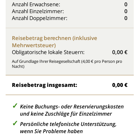
Anzahl Erwachsene:
0
Anzahl Einzelzimmer:
0
Anzahl Doppelzimmer:
0
Reisebetrag berechnen (inklusive
Mehrwertsteuer)
Obligatorische lokale Steuern:
0,00 €
Auf Grundlage Ihrer Reisegesellschaft (4,00 € pro Person pro
Nacht)
Reisebetrag insgesamt:
0,00 €
Keine Buchungs- oder Reservierungskosten
und keine Zuschläge für Einzelzimmer
Persönliche telefonische Unterstützung,
wenn Sie Probleme haben