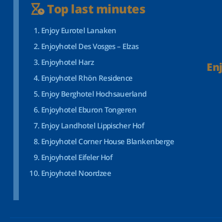
Top last minutes
Enjoy Eurotel Lanaken
Enjoyhotel Des Vosges – Elzas
Enjoyhotel Harz
En
Enjoyhotel Rhön Residence
Enjoy Berghotel Hochsauerland
Enjoyhotel Eburon Tongeren
Enjoy Landhotel Lippischer Hof
Enjoyhotel Corner House Blankenberge
Enjoyhotel Eifeler Hof
Enjoyhotel Noordzee