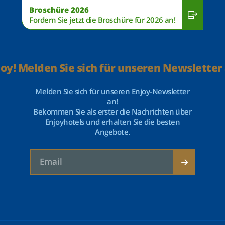
Broschüre 2026
Fordern Sie jetzt die Broschüre für 2026 an!
joy! Melden Sie sich für unseren Newsletter 
Melden Sie sich für unseren Enjoy-Newsletter
an!
Bekommen Sie als erster die Nachrichten über
Enjoyhotels und erhalten Sie die besten
Angebote.