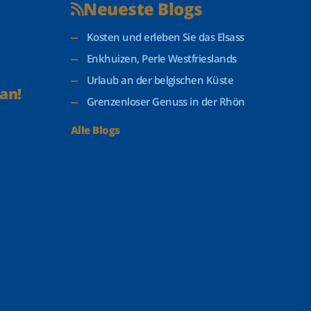
Neueste Blogs
Kosten und erleben Sie das Elsass
Enkhuizen, Perle Westfrieslands
Urlaub an der belgischen Küste
an!
Grenzenloser Genuss in der Rhön
Alle Blogs