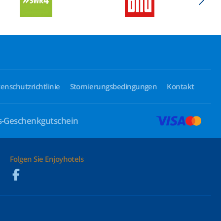
enschutzrichtlinie
Stornierungsbedingungen
Kontakt
ls-Geschenkgutschein
Folgen Sie Enjoyhotels