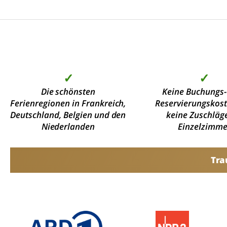
✓
✓
Die schönsten
Keine Buchungs-
Ferienregionen in Frankreich,
Reservierungskos
Deutschland, Belgien und den
keine Zuschläge
Niederlanden
Einzelzimme
Tra