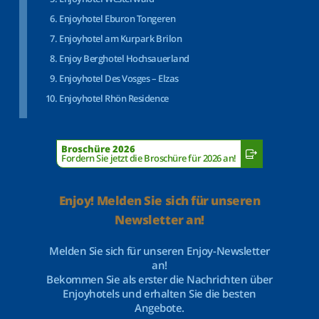
Enjoyhotel Eburon Tongeren
Enjoyhotel am Kurpark Brilon
Enjoy Berghotel Hochsauerland
Enjoyhotel Des Vosges – Elzas
Enjoyhotel Rhön Residence
Broschüre 2026
Fordern Sie jetzt die Broschüre für 2026 an!
Enjoy! Melden Sie sich für unseren
Newsletter an!
Melden Sie sich für unseren Enjoy-Newsletter
an!
Bekommen Sie als erster die Nachrichten über
Enjoyhotels und erhalten Sie die besten
Angebote.