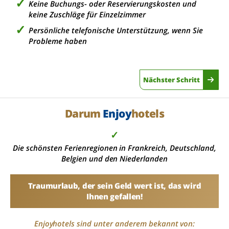
Keine Buchungs- oder Reservierungskosten und
keine Zuschläge für Einzelzimmer
Persönliche telefonische Unterstützung, wenn Sie
Probleme haben
Nächster Schritt
Darum
Enjoy
hotels
✓
Die schönsten Ferienregionen in Frankreich, Deutschland,
Belgien und den Niederlanden
Traumurlaub, der sein Geld wert ist, das wird
Ihnen gefallen!
Enjoyhotels sind unter anderem bekannt von: