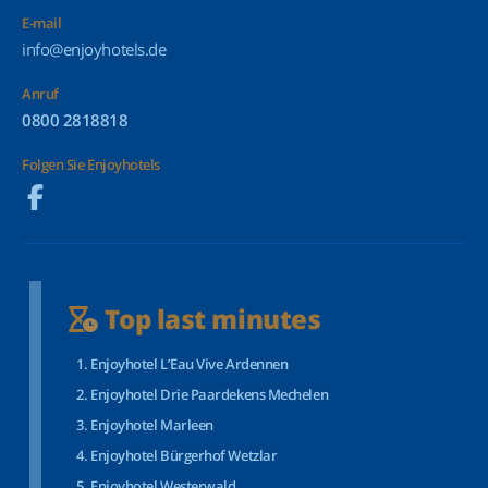
E-mail
info@enjoyhotels.de
Anruf
0800 2818818
Folgen Sie Enjoyhotels
Top last minutes
Enjoyhotel L’Eau Vive Ardennen
Enjoyhotel Drie Paardekens Mechelen
Enjoyhotel Marleen
Enjoyhotel Bürgerhof Wetzlar
Enjoyhotel Westerwald