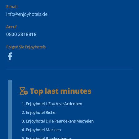
E-mail
info@enjoyhotels.de
Anruf
0800 2818818
Folgen Sie Enjoyhotels
Top last minutes
Enjoyhotel L’Eau Vive Ardennen
Enjoyhotel Riche
Enjoyhotel Drie Paardekens Mechelen
Enjoyhotel Marleen
Enjoyhotel Blankenberge