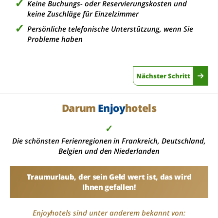
Keine Buchungs- oder Reservierungskosten und
keine Zuschläge für Einzelzimmer
Persönliche telefonische Unterstützung, wenn Sie
Probleme haben
Nächster Schritt
Darum
Enjoy
hotels
✓
Die schönsten Ferienregionen in Frankreich, Deutschland,
Belgien und den Niederlanden
Traumurlaub, der sein Geld wert ist, das wird
Ihnen gefallen!
Enjoyhotels sind unter anderem bekannt von: