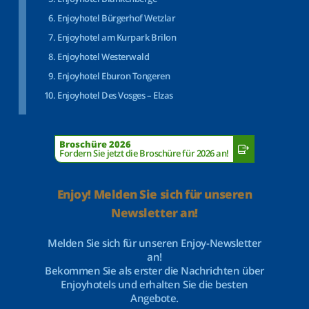
Enjoyhotel Bürgerhof Wetzlar
Enjoyhotel am Kurpark Brilon
Enjoyhotel Westerwald
Enjoyhotel Eburon Tongeren
Enjoyhotel Des Vosges – Elzas
Broschüre 2026
Fordern Sie jetzt die Broschüre für 2026 an!
Enjoy! Melden Sie sich für unseren
Newsletter an!
Melden Sie sich für unseren Enjoy-Newsletter
an!
Bekommen Sie als erster die Nachrichten über
Enjoyhotels und erhalten Sie die besten
Angebote.