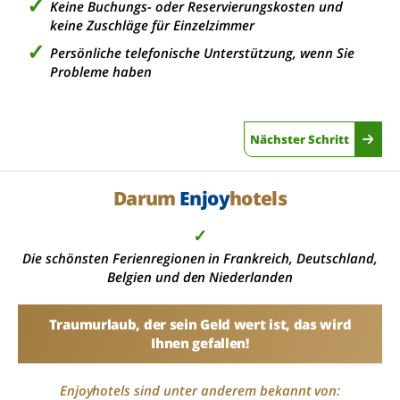
Keine Buchungs- oder Reservierungskosten und
keine Zuschläge für Einzelzimmer
Persönliche telefonische Unterstützung, wenn Sie
Probleme haben
Nächster Schritt
Darum
Enjoy
hotels
✓
Die schönsten Ferienregionen in Frankreich, Deutschland,
Belgien und den Niederlanden
Traumurlaub, der sein Geld wert ist, das wird
Ihnen gefallen!
Enjoyhotels sind unter anderem bekannt von: