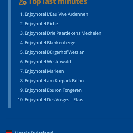
Top last minutes
Enjoyhotel L’Eau Vive Ardennen
Enjoyhotel Riche
Enjoyhotel Drie Paardekens Mechelen
Enjoyhotel Blankenberge
Enjoyhotel Bürgerhof Wetzlar
Enjoyhotel Westerwald
Enjoyhotel Marleen
Enjoyhotel am Kurpark Brilon
Enjoyhotel Eburon Tongeren
Enjoyhotel Des Vosges – Elzas