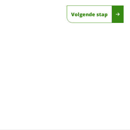
Volgende stap