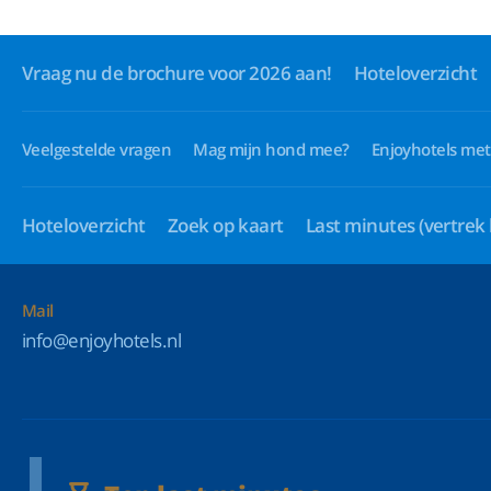
Vraag nu de brochure voor 2026 aan!
Hoteloverzicht
Veelgestelde vragen
Mag mijn hond mee?
Enjoyhotels met
Hoteloverzicht
Zoek op kaart
Last minutes
(vertrek
Mail
info@enjoyhotels.nl