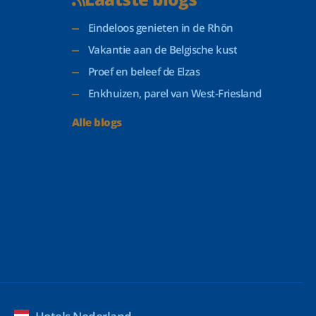
Eindeloos genieten in de Rhön
Vakantie aan de Belgische kust
Proef en beleef de Elzas
Enkhuizen, parel van West-Friesland
Alle blogs