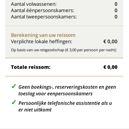
Aantal volwassenen:
0
Aantal éénpersoonskamers:
0
Aantal tweepersoonskamers:
0
Berekening van uw reissom
Verplichte lokale heffingen:
€ 0,00
Op basis van uw reisgezelschap (€ 3,00 per persoon per nacht)
Totale reissom:
€ 0,00
Geen boekings-, reserveringskosten en geen
toeslag voor eenpersoonskamers
Persoonlijke telefonische assistentie als u
er niet uitkomt