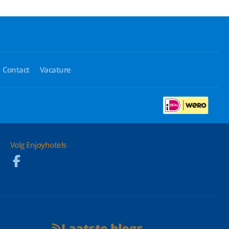
Contact
Vacature
Volg Enjoyhotels
Laatste blogs