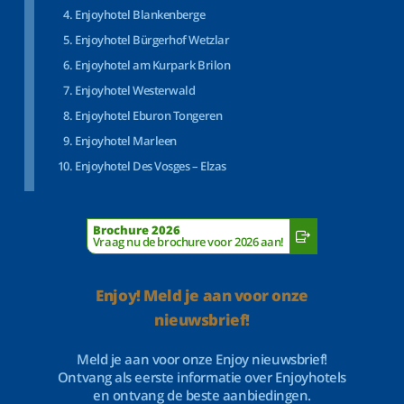
Enjoyhotel Blankenberge
Enjoyhotel Bürgerhof Wetzlar
Enjoyhotel am Kurpark Brilon
Enjoyhotel Westerwald
Enjoyhotel Eburon Tongeren
Enjoyhotel Marleen
Enjoyhotel Des Vosges – Elzas
Brochure 2026
Vraag nu de brochure voor 2026 aan!
Enjoy! Meld je aan voor onze
nieuwsbrief!
Meld je aan voor onze Enjoy nieuwsbrief!
Ontvang als eerste informatie over Enjoyhotels
en ontvang de beste aanbiedingen.