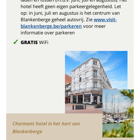
hotel heeft geen eigen parkeergelegenheid. Let
op: in juni, juli en augustus is het centrum van
Blankenberge geheel autovrij. Zie
www.visit-
blankenberge.be/parkeren
voor meer
informatie over parkeren
GRATIS
WiFi
Charmant hotel in het hart van
Blankenberge