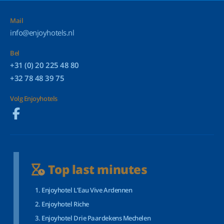
Mail
info@enjoyhotels.nl
Bel
+31 (0) 20 225 48 80
+32 78 48 39 75
Volg Enjoyhotels
Top last minutes
Enjoyhotel L’Eau Vive Ardennen
Enjoyhotel Riche
Enjoyhotel Drie Paardekens Mechelen