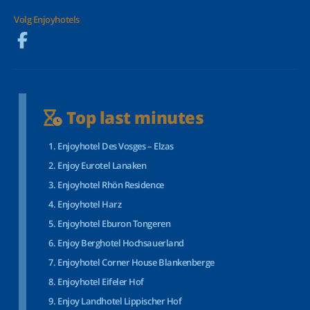
Volg Enjoyhotels
Top last minutes
Enjoyhotel Des Vosges – Elzas
Enjoy Eurotel Lanaken
Enjoyhotel Rhön Residence
Enjoyhotel Harz
Enjoyhotel Eburon Tongeren
Enjoy Berghotel Hochsauerland
Enjoyhotel Corner House Blankenberge
Enjoyhotel Eifeler Hof
Enjoy Landhotel Lippischer Hof