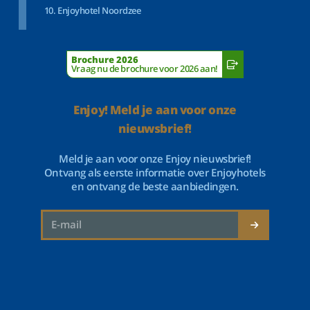
Enjoyhotel Noordzee
Brochure 2026
Vraag nu de brochure voor 2026 aan!
Enjoy! Meld je aan voor onze
nieuwsbrief!
Meld je aan voor onze Enjoy nieuwsbrief!
Ontvang als eerste informatie over Enjoyhotels
en ontvang de beste aanbiedingen.