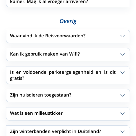
kamer. Mag ik al vroeger arriveren?
Overig
Waar vind ik de Reisvoorwaarden?
Kan ik gebruik maken van Wifi?
Is er voldoende parkeergelegenheid en is dit
gratis?
Zijn huisdieren toegestaan?
Wat is een milieusticker
Zijn winterbanden verplicht in Duitsland?