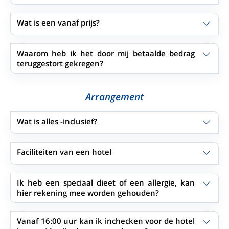
Wat is een vanaf prijs?
Waarom heb ik het door mij betaalde bedrag
teruggestort gekregen?
Arrangement
Wat is alles -inclusief?
Faciliteiten van een hotel
Ik heb een speciaal dieet of een allergie, kan
hier rekening mee worden gehouden?
Vanaf 16:00 uur kan ik inchecken voor de hotel