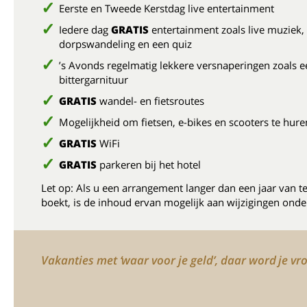
Eerste en Tweede Kerstdag live entertainment
Iedere dag
GRATIS
entertainment zoals live muziek,
dorpswandeling en een quiz
’s Avonds regelmatig lekkere versnaperingen zoals e
bittergarnituur
GRATIS
wandel- en fietsroutes
Mogelijkheid om fietsen, e-bikes en scooters te hure
GRATIS
WiFi
GRATIS
parkeren bij het hotel
Let op: Als u een arrangement langer dan een jaar van t
boekt, is de inhoud ervan mogelijk aan wijzigingen onde
Vakanties met ‘waar voor je geld’, daar word je vro