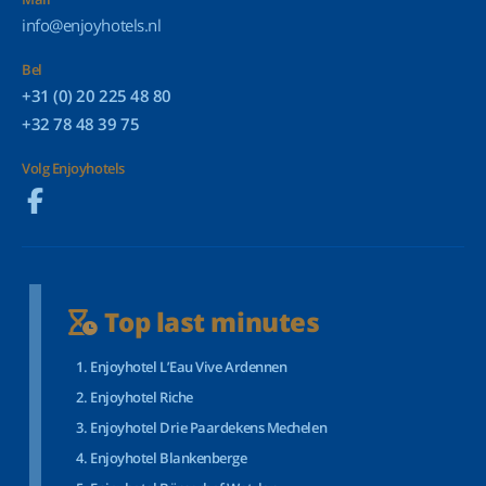
info@enjoyhotels.nl
Bel
+31 (0) 20 225 48 80
+32 78 48 39 75
Volg Enjoyhotels
Top last minutes
Enjoyhotel L’Eau Vive Ardennen
Enjoyhotel Riche
Enjoyhotel Drie Paardekens Mechelen
Enjoyhotel Blankenberge