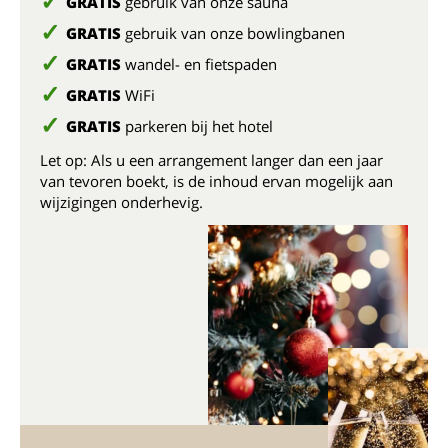
GRATIS
gebruik van onze sauna
GRATIS
gebruik van onze bowlingbanen
GRATIS
wandel- en fietspaden
GRATIS
WiFi
GRATIS
parkeren bij het hotel
Let op: Als u een arrangement langer dan een jaar
van tevoren boekt, is de inhoud ervan mogelijk aan
wijzigingen onderhevig.