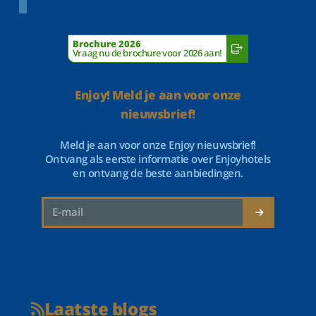
Brochure 2026
Vraag nu de brochure voor 2026 aan!
Enjoy! Meld je aan voor onze
nieuwsbrief!
Meld je aan voor onze Enjoy nieuwsbrief!
Ontvang als eerste informatie over Enjoyhotels
en ontvang de beste aanbiedingen.
Laatste blogs