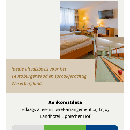
Ideale uitvalsbasis voor het
Teutoburgerwoud en sprookjesachtig
Weserbergland.
Aankomstdata
5-daags alles-inclusief-arrangement bij Enjoy
Landhotel Lippischer Hof