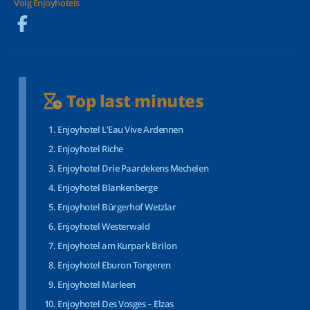
Volg Enjoyhotels
Top last minutes
Enjoyhotel L’Eau Vive Ardennen
Enjoyhotel Riche
Enjoyhotel Drie Paardekens Mechelen
Enjoyhotel Blankenberge
Enjoyhotel Bürgerhof Wetzlar
Enjoyhotel Westerwald
Enjoyhotel am Kurpark Brilon
Enjoyhotel Eburon Tongeren
Enjoyhotel Marleen
Enjoyhotel Des Vosges – Elzas