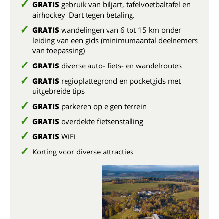
GRATIS
gebruik van biljart, tafelvoetbaltafel en
airhockey. Dart tegen betaling.
GRATIS
wandelingen van 6 tot 15 km onder
leiding van een gids (minimumaantal deelnemers
van toepassing)
GRATIS
diverse auto- fiets- en wandelroutes
GRATIS
regioplattegrond en pocketgids met
uitgebreide tips
GRATIS
parkeren op eigen terrein
GRATIS
overdekte fietsenstalling
GRATIS
WiFi
Korting voor diverse attracties