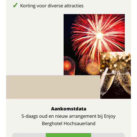
Korting voor diverse attracties
Aankomstdata
5-daags oud en nieuw arrangement bij Enjoy
Berghotel Hochsauerland