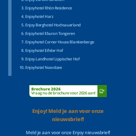
Enjoyhotel Rhön Residence
Enjoyhotel Harz
Enjoy Berghotel Hochsauerland
Enjoyhotel Eburon Tongeren
Enjoyhotel Corner House Blankenberge
Enjoyhotel Eifeler Hof
Enjoy Landhotel Lippischer Hof
Enjoyhotel Noordzee
Brochure 2026
Vraag nu de brochure voor 2026 aan!
Enjoy! Meld je aan voor onze
nieuwsbrief!
Meld je aan voor onze Enjoy nieuwsbrief!