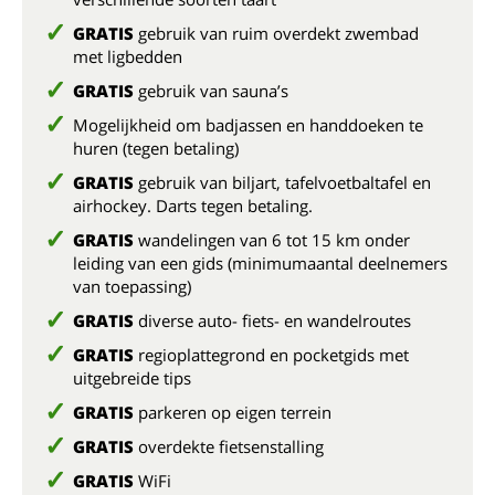
GRATIS
gebruik van ruim overdekt zwembad
met ligbedden
GRATIS
gebruik van sauna’s
Mogelijkheid om badjassen en handdoeken te
huren (tegen betaling)
GRATIS
gebruik van biljart, tafelvoetbaltafel en
airhockey. Darts tegen betaling.
GRATIS
wandelingen van 6 tot 15 km onder
leiding van een gids (minimumaantal deelnemers
van toepassing)
GRATIS
diverse auto- fiets- en wandelroutes
GRATIS
regioplattegrond en pocketgids met
uitgebreide tips
GRATIS
parkeren op eigen terrein
GRATIS
overdekte fietsenstalling
GRATIS
WiFi