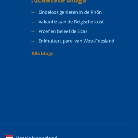
Eindeloos genieten in de Rhön
Vakantie aan de Belgische kust
Proef en beleef de Elzas
Enkhuizen, parel van West-Friesland
Alle blogs