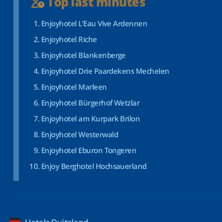
Top last minutes
Enjoyhotel L’Eau Vive Ardennen
Enjoyhotel Riche
Enjoyhotel Blankenberge
Enjoyhotel Drie Paardekens Mechelen
Enjoyhotel Marleen
Enjoyhotel Bürgerhof Wetzlar
Enjoyhotel am Kurpark Brilon
Enjoyhotel Westerwald
Enjoyhotel Eburon Tongeren
Enjoy Berghotel Hochsauerland