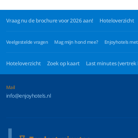
Vraag nu de brochure voor 2026 aan!
Hoteloverzicht
Veelgestelde vragen
Mag mijn hond mee?
Enjoyhotels met
Hoteloverzicht
Zoek op kaart
Last minutes
(vertrek
Mail
info@enjoyhotels.nl