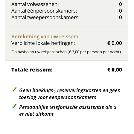
Aantal volwassenen:
0
Aantal éénpersoonskamers:
0
Aantal tweepersoonskamers:
0
Berekening van uw reissom
Verplichte lokale heffingen:
€ 0,00
Op basis van uw reisgezelschap (€ 3,00 per persoon per nacht)
Totale reissom:
€ 0,00
Geen boekings-, reserveringskosten en geen
toeslag voor eenpersoonskamers
Persoonlijke telefonische assistentie als u
er niet uitkomt