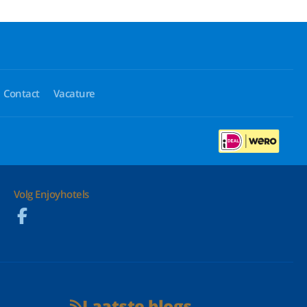
Contact
Vacature
Volg Enjoyhotels
Laatste blogs