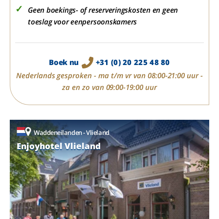
Geen boekings- of reserveringskosten en geen
toeslag voor eenpersoonskamers
Boek nu
+31 (0) 20 225 48 80
Nederlands gesproken - ma t/m vr van 08:00-21:00 uur -
za en zo van 09:00-19:00 uur
Waddeneilanden - Vlieland
Enjoyhotel Vlieland