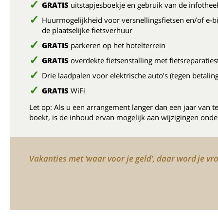
GRATIS
uitstapjesboekje en gebruik van de infothee
Huurmogelijkheid voor versnellingsfietsen en/of e-bi
de plaatselijke fietsverhuur
GRATIS
parkeren op het hotelterrein
GRATIS
overdekte fietsenstalling met fietsreparaties
Drie laadpalen voor elektrische auto’s (tegen betaling
GRATIS
WiFi
Let op: Als u een arrangement langer dan een jaar van t
boekt, is de inhoud ervan mogelijk aan wijzigingen onde
Vakanties met ‘waar voor je geld’, daar word je vro