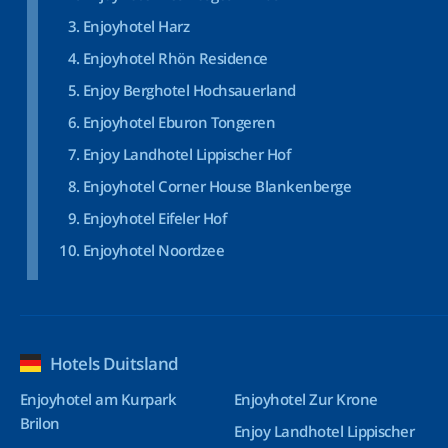
Enjoyhotel Harz
Enjoyhotel Rhön Residence
Enjoy Berghotel Hochsauerland
Enjoyhotel Eburon Tongeren
Enjoy Landhotel Lippischer Hof
Enjoyhotel Corner House Blankenberge
Enjoyhotel Eifeler Hof
Enjoyhotel Noordzee
Hotels Duitsland
Enjoyhotel am Kurpark
Enjoyhotel Zur Krone
Brilon
Enjoy Landhotel Lippischer