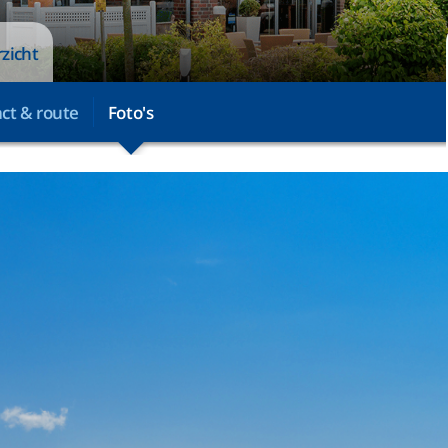
zicht
ct & route
Foto's