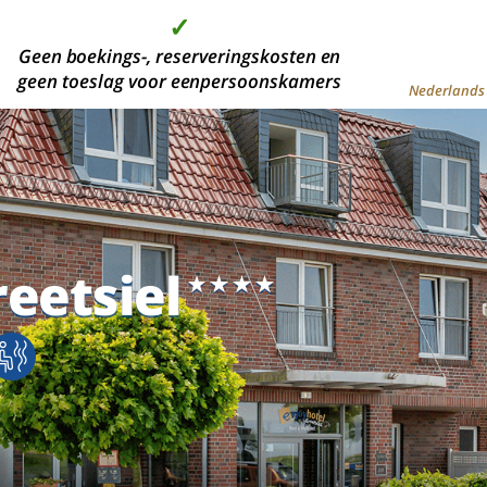
✓
✓
✓
✓
 dan 2000 moderne hotelkamers, in de mooiste
Geen boekings-, reserveringskosten en
Hoge kwaliteit tegen de
Aanbetaling is niet
geen toeslag voor eenpersoonskamers
vakantiegebieden
voordeligste prijs
verplicht
Nederlands 
eetsiel
eetsiel
eetsiel