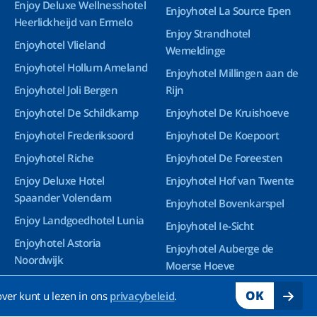
Enjoy Deluxe Wellnesshotel
Enjoyhotel La Source Epen
Heerlickheijd van Ermelo
Enjoy Strandhotel
Enjoyhotel Vlieland
Wemeldinge
Enjoyhotel Hollum Ameland
Enjoyhotel Millingen aan de
Enjoyhotel Joli Bergen
Rijn
Enjoyhotel De Schildkamp
Enjoyhotel De Kruishoeve
Enjoyhotel Frederiksoord
Enjoyhotel De Koepoort
Enjoyhotel Riche
Enjoyhotel De Foreesten
Enjoy Deluxe Hotel
Enjoyhotel Hof van Twente
Spaander Volendam
Enjoyhotel Bovenkarspel
Enjoy Landgoedhotel Lunia
Enjoyhotel Ie-Sicht
Enjoyhotel Astoria
Enjoyhotel Auberge de
Noordwijk
Moerse Hoeve
Enjoy Deluxe Wellnesshotel
OK
ver kunt u lezen in ons
privacybeleid
.
Groningen