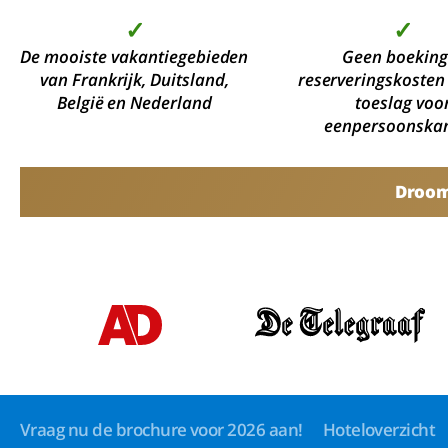
✓
✓
De mooiste vakantiegebieden
Geen boeking
van Frankrijk, Duitsland,
reserveringskosten
België en Nederland
toeslag voo
eenpersoonska
Droomv
Vraag nu de brochure voor 2026 aan!
Hoteloverzicht