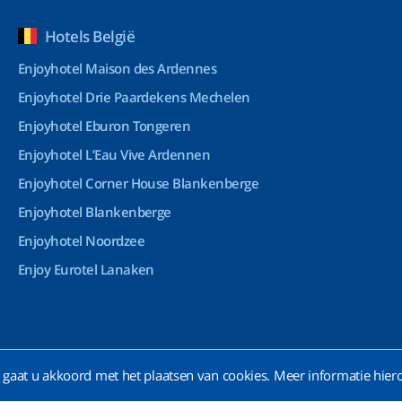
Hotels België
Enjoyhotel Maison des Ardennes
Enjoyhotel Drie Paardekens Mechelen
Enjoyhotel Eburon Tongeren
Enjoyhotel L’Eau Vive Ardennen
Enjoyhotel Corner House Blankenberge
Enjoyhotel Blankenberge
Enjoyhotel Noordzee
Enjoy Eurotel Lanaken
gaat u akkoord met het plaatsen van cookies. Meer informatie hiero