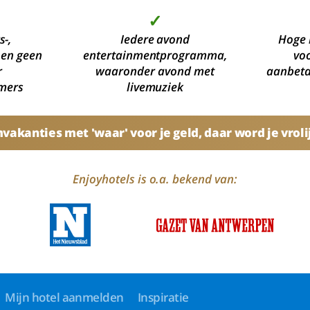
✓
s-,
Iedere avond
Hoge 
 en geen
entertainmentprogramma,
voo
r
waaronder avond met
aanbetal
mers
livemuziek
akanties met 'waar' voor je geld, daar word je vroli
Enjoyhotels is o.a. bekend van:
Mijn hotel aanmelden
Inspiratie