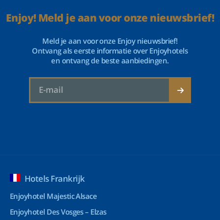
Enjoy! Meld je aan voor onze nieuwsbrief!
Meld je aan voor onze Enjoy nieuwsbrief!
Ontvang als eerste informatie over Enjoyhotels
en ontvang de beste aanbiedingen.
Hotels Frankrijk
Enjoyhotel Majestic Alsace
Enjoyhotel Des Vosges – Elzas