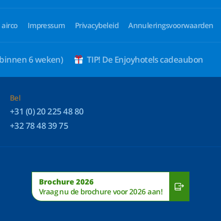
 airco
Impressum
Privacybeleid
Annuleringsvoorwaarden
 binnen 6 weken)
TIP! De Enjoyhotels cadeaubon
Bel
+31 (0) 20 225 48 80
+32 78 48 39 75
Brochure 2026
Vraag nu de brochure voor 2026 aan!