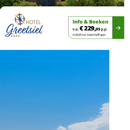
Info & Boeken
€ 229,
v.a.
95
p.p.
€ 243,95 incl. lokale heffingen