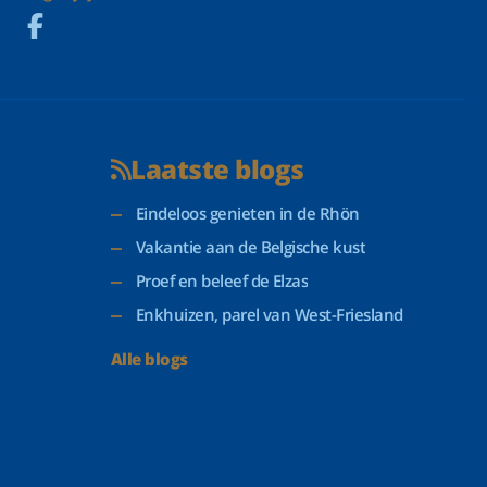
Laatste blogs
Eindeloos genieten in de Rhön
Vakantie aan de Belgische kust
Proef en beleef de Elzas
Enkhuizen, parel van West-Friesland
Alle blogs