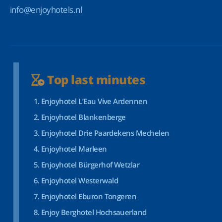
info@enjoyhotels.nl
Top last minutes
Enjoyhotel L’Eau Vive Ardennen
Enjoyhotel Blankenberge
Enjoyhotel Drie Paardekens Mechelen
Enjoyhotel Marleen
Enjoyhotel Bürgerhof Wetzlar
Enjoyhotel Westerwald
Enjoyhotel Eburon Tongeren
Enjoy Berghotel Hochsauerland