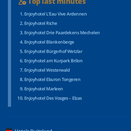
Top last minutes
Enjoyhotel L’Eau Vive Ardennen
Enjoyhotel Riche
Enjoyhotel Drie Paardekens Mechelen
Enjoyhotel Blankenberge
Enjoyhotel Bürgerhof Wetzlar
Enjoyhotel am Kurpark Brilon
Enjoyhotel Westerwald
Enjoyhotel Eburon Tongeren
Enjoyhotel Marleen
Enjoyhotel Des Vosges – Elzas