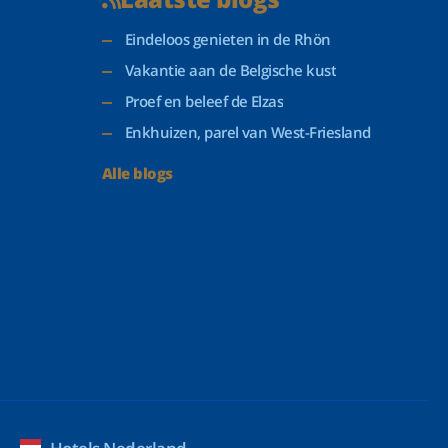
Eindeloos genieten in de Rhön
Vakantie aan de Belgische kust
Proef en beleef de Elzas
Enkhuizen, parel van West-Friesland
Alle blogs