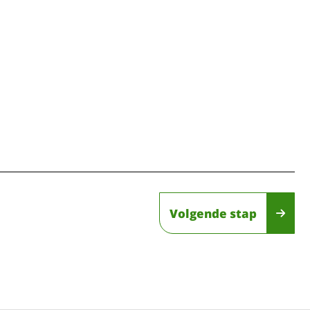
Volgende stap