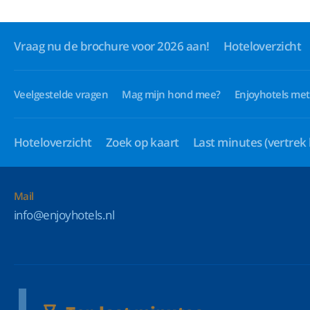
Vraag nu de brochure voor 2026 aan!
Hoteloverzicht
Veelgestelde vragen
Mag mijn hond mee?
Enjoyhotels met
Hoteloverzicht
Zoek op kaart
Last minutes
(vertrek
Mail
info@enjoyhotels.nl