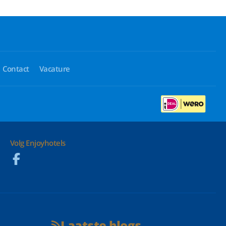
Contact
Vacature
Volg Enjoyhotels
Laatste blogs