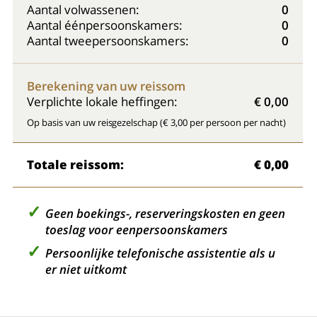
Aantal volwassenen:
0
Aantal éénpersoonskamers:
0
Aantal tweepersoonskamers:
0
Berekening van uw reissom
Verplichte lokale heffingen:
€ 0,00
Op basis van uw reisgezelschap (€ 3,00 per persoon per nacht)
Totale reissom:
€ 0,00
Geen boekings-, reserveringskosten en geen
toeslag voor eenpersoonskamers
Persoonlijke telefonische assistentie als u
er niet uitkomt