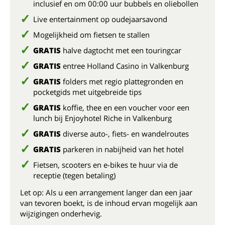
inclusief en om 00:00 uur bubbels en oliebollen
Live entertainment op oudejaarsavond
Mogelijkheid om fietsen te stallen
GRATIS
halve dagtocht met een touringcar
GRATIS
entree Holland Casino in Valkenburg
GRATIS
folders met regio plattegronden en
pocketgids met uitgebreide tips
GRATIS
koffie, thee en een voucher voor een
lunch bij Enjoyhotel Riche in Valkenburg
GRATIS
diverse auto-, fiets- en wandelroutes
GRATIS
parkeren in nabijheid van het hotel
Fietsen, scooters en e-bikes te huur via de
receptie (tegen betaling)
Let op: Als u een arrangement langer dan een jaar
van tevoren boekt, is de inhoud ervan mogelijk aan
wijzigingen onderhevig.