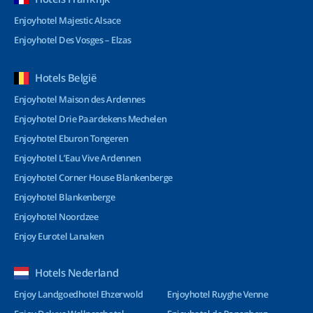
Enjoyhotel Majestic Alsace
Enjoyhotel Des Vosges – Elzas
Hotels België
Enjoyhotel Maison des Ardennes
Enjoyhotel Drie Paardekens Mechelen
Enjoyhotel Eburon Tongeren
Enjoyhotel L’Eau Vive Ardennen
Enjoyhotel Corner House Blankenberge
Enjoyhotel Blankenberge
Enjoyhotel Noordzee
Enjoy Eurotel Lanaken
Hotels Nederland
Enjoy Landgoedhotel Ehzerwold
Enjoyhotel Ruyghe Venne