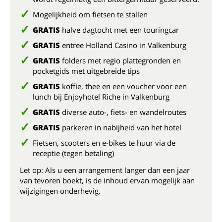
Mogelijkheid om fietsen te stallen
GRATIS
halve dagtocht met een touringcar
GRATIS
entree Holland Casino in Valkenburg
GRATIS
folders met regio plattegronden en
pocketgids met uitgebreide tips
GRATIS
koffie, thee en een voucher voor een
lunch bij Enjoyhotel Riche in Valkenburg
GRATIS
diverse auto-, fiets- en wandelroutes
GRATIS
parkeren in nabijheid van het hotel
Fietsen, scooters en e-bikes te huur via de
receptie (tegen betaling)
Let op: Als u een arrangement langer dan een jaar
van tevoren boekt, is de inhoud ervan mogelijk aan
wijzigingen onderhevig.