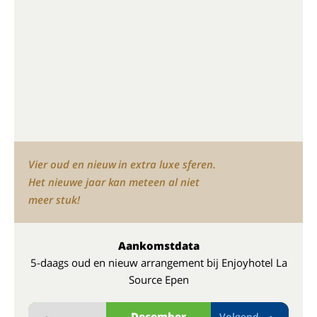
Vier oud en nieuw in extra luxe sferen.
Het nieuwe jaar kan meteen al niet
meer stuk!
Aankomstdata
5-daags oud en nieuw arrangement bij Enjoyhotel La
Source Epen
December
Volgend