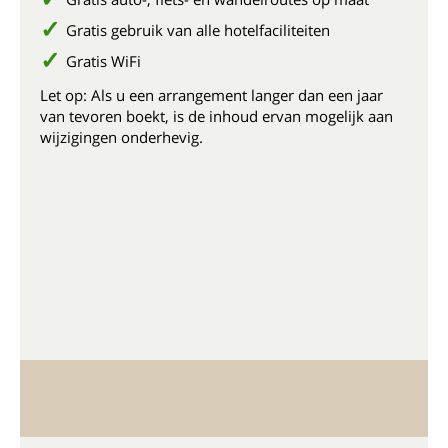
Gratis gebruik van alle hotelfaciliteiten
Gratis WiFi
Let op: Als u een arrangement langer dan een jaar
van tevoren boekt, is de inhoud ervan mogelijk aan
wijzigingen onderhevig.