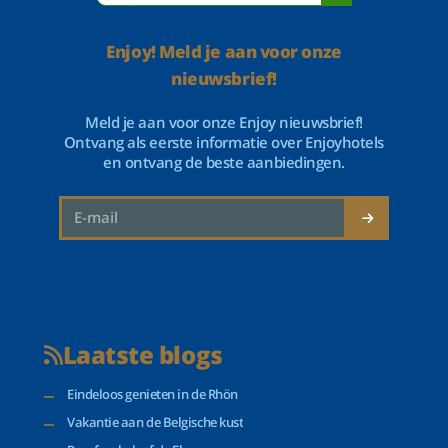
Enjoy! Meld je aan voor onze
nieuwsbrief!
Meld je aan voor onze Enjoy nieuwsbrief!
Ontvang als eerste informatie over Enjoyhotels
en ontvang de beste aanbiedingen.
Laatste blogs
Eindeloos genieten in de Rhön
Vakantie aan de Belgische kust