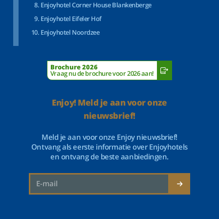
Enjoyhotel Corner House Blankenberge
Enjoyhotel Eifeler Hof
Enjoyhotel Noordzee
Brochure 2026
Vraag nu de brochure voor 2026 aan!
Enjoy! Meld je aan voor onze
nieuwsbrief!
Meld je aan voor onze Enjoy nieuwsbrief!
Ontvang als eerste informatie over Enjoyhotels
en ontvang de beste aanbiedingen.