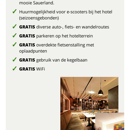
mooie Sauerland.
Huurmogelijkheid voor e-scooters bij het hotel
(seizoensgebonden)
GRATIS
diverse auto-, fiets- en wandelroutes
GRATIS
parkeren op het hotelterrein
GRATIS
overdekte fietsenstalling met
oplaadpunten
GRATIS
gebruik van de kegelbaan
GRATIS
WiFi