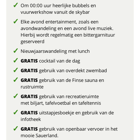
Om 00:00 uur heerlijke bubbels en
vuurwerkshow vanuit de skybar
Elke avond entertainment, zoals een
avondwandeling en een avond live muziek.
Hierbij wordt regelmatig een bittergarnituur
geserveerd
Nieuwjaarswandeling met lunch
GRATIS
cocktail van de dag
GRATIS
gebruik van overdekt zwembad
GRATIS
gebruik van de Finse sauna en
rustruimte
GRATIS
gebruik van recreatieruimte
met biljart, tafelvoetbal en tafeltennis
GRATIS
uitstapjesboekje en gebruik van de
infotheek
GRATIS
gebruik van openbaar vervoer in het
mooie Sauerland.