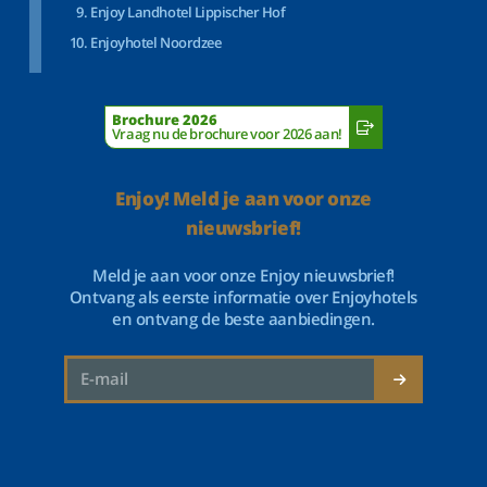
Enjoy Landhotel Lippischer Hof
Enjoyhotel Noordzee
Brochure 2026
Vraag nu de brochure voor 2026 aan!
Enjoy! Meld je aan voor onze
nieuwsbrief!
Meld je aan voor onze Enjoy nieuwsbrief!
Ontvang als eerste informatie over Enjoyhotels
en ontvang de beste aanbiedingen.