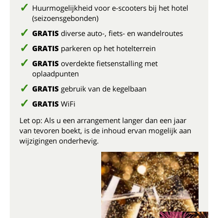
Huurmogelijkheid voor e-scooters bij het hotel
(seizoensgebonden)
GRATIS
diverse auto-, fiets- en wandelroutes
GRATIS
parkeren op het hotelterrein
GRATIS
overdekte fietsenstalling met
oplaadpunten
GRATIS
gebruik van de kegelbaan
GRATIS
WiFi
Let op: Als u een arrangement langer dan een jaar
van tevoren boekt, is de inhoud ervan mogelijk aan
wijzigingen onderhevig.