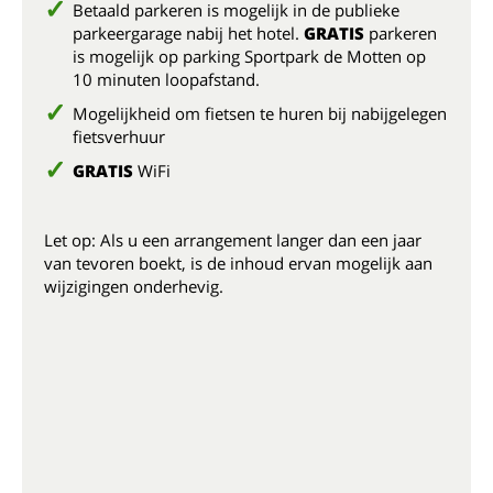
Betaald parkeren is mogelijk in de publieke
parkeergarage nabij het hotel.
GRATIS
parkeren
is mogelijk op parking Sportpark de Motten op
10 minuten loopafstand.
Mogelijkheid om fietsen te huren bij nabijgelegen
fietsverhuur
GRATIS
WiFi
Let op: Als u een arrangement langer dan een jaar
van tevoren boekt, is de inhoud ervan mogelijk aan
wijzigingen onderhevig.