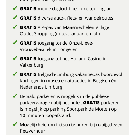
GRATIS
mooie dagtocht per luxe touringcar
GRATIS
diverse auto-, fiets- en wandelroutes
GRATIS
VIP-pas van Maasmechelen Village
Outlet Shopping (m.u.v. januari en juli)
GRATIS
toegang tot de Onze-Lieve-
Vrouwebasiliek in Tongeren
GRATIS
toegang tot het Holland Casino in
Valkenburg
GRATIS
Belgisch-Limburg vakantiepas boordevol
kortingen in musea en attracties in Belgisch én
Nederlands Limburg
Betaald parkeren is mogelijk in de publieke
parkeergarage nabij het hotel.
GRATIS
parkeren
is mogelijk op parking Sportpark de Motten op
10 minuten loopafstand.
Mogelijkheid om fietsen te huren bij nabijgelegen
fietsverhuur