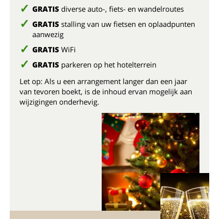
GRATIS
diverse auto-, fiets- en wandelroutes
GRATIS
stalling van uw fietsen en oplaadpunten
aanwezig
GRATIS
WiFi
GRATIS
parkeren op het hotelterrein
Let op: Als u een arrangement langer dan een jaar
van tevoren boekt, is de inhoud ervan mogelijk aan
wijzigingen onderhevig.