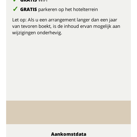
GRATIS
parkeren op het hotelterrein
Let op: Als u een arrangement langer dan een jaar
van tevoren boekt, is de inhoud ervan mogelijk aan
wijzigingen onderhevig.
Aankomstdata