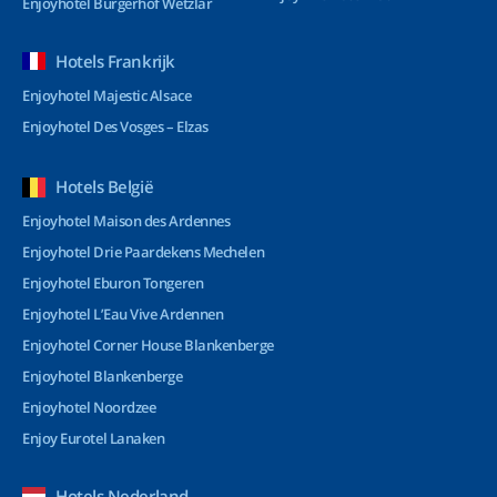
Enjoyhotel Bürgerhof Wetzlar
Hotels Frankrijk
Enjoyhotel Majestic Alsace
Enjoyhotel Des Vosges – Elzas
Hotels België
Enjoyhotel Maison des Ardennes
Enjoyhotel Drie Paardekens Mechelen
Enjoyhotel Eburon Tongeren
Enjoyhotel L’Eau Vive Ardennen
Enjoyhotel Corner House Blankenberge
Enjoyhotel Blankenberge
Enjoyhotel Noordzee
Enjoy Eurotel Lanaken
Hotels Nederland