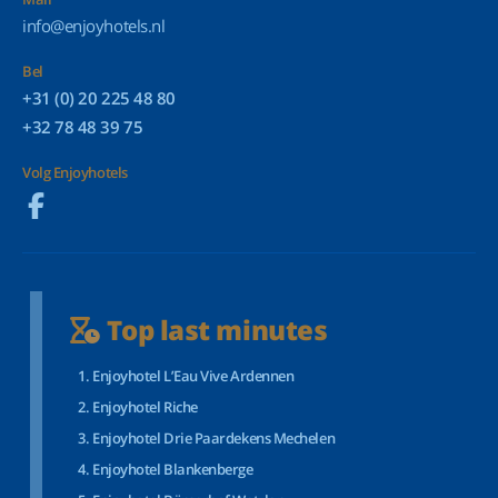
info@enjoyhotels.nl
Bel
+31 (0) 20 225 48 80
+32 78 48 39 75
Volg Enjoyhotels
Top last minutes
Enjoyhotel L’Eau Vive Ardennen
Enjoyhotel Riche
Enjoyhotel Drie Paardekens Mechelen
Enjoyhotel Blankenberge