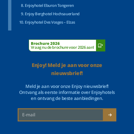
Enjoyhotel Eburon Tongeren
Enjoy Berghotel Hochsauerland
Enjoyhotel Des Vosges – Elzas
Brochure 2026
Vraag nu de brochure voor 2026 aan!
Enjoy! Meld je aan voor onze
nieuwsbrief!
Meld je aan voor onze Enjoy nieuwsbrief!
Ontvang als eerste informatie over Enjoyhotels
en ontvang de beste aanbiedingen.