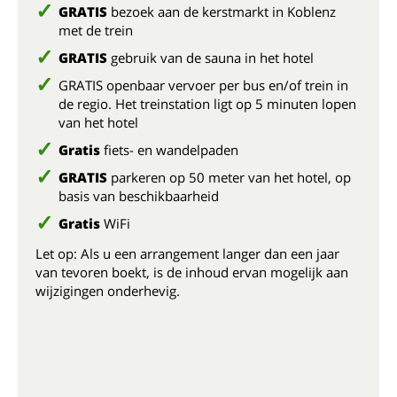
GRATIS
bezoek aan de kerstmarkt in Koblenz
met de trein
GRATIS
gebruik van de sauna in het hotel
GRATIS openbaar vervoer per bus en/of trein in
de regio. Het treinstation ligt op 5 minuten lopen
van het hotel
Gratis
fiets- en wandelpaden
GRATIS
parkeren op 50 meter van het hotel, op
basis van beschikbaarheid
Gratis
WiFi
Let op: Als u een arrangement langer dan een jaar
van tevoren boekt, is de inhoud ervan mogelijk aan
wijzigingen onderhevig.