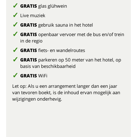
GRATIS
glas glühwein
Live muziek
GRATIS
gebruik sauna in het hotel
GRATIS
openbaar vervoer met de bus en/of trein
in de regio
GRATIS
fiets- en wandelroutes
GRATIS
parkeren op 50 meter van het hotel, op
basis van beschikbaarheid
GRATIS
WiFi
Let op: Als u een arrangement langer dan een jaar
van tevoren boekt, is de inhoud ervan mogelijk aan
wijzigingen onderhevig.