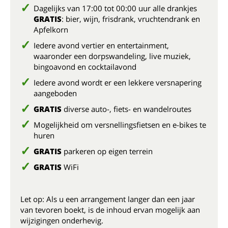
Dagelijks van 17:00 tot 00:00 uur alle drankjes
GRATIS
: bier, wijn, frisdrank, vruchtendrank en
Apfelkorn
Iedere avond vertier en entertainment,
waaronder een dorpswandeling, live muziek,
bingoavond en cocktailavond
Iedere avond wordt er een lekkere versnapering
aangeboden
GRATIS
diverse auto-, fiets- en wandelroutes
Mogelijkheid om versnellingsfietsen en e-bikes te
huren
GRATIS
parkeren op eigen terrein
GRATIS
WiFi
Let op: Als u een arrangement langer dan een jaar
van tevoren boekt, is de inhoud ervan mogelijk aan
wijzigingen onderhevig.