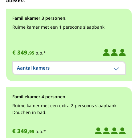
boeken.
Familiekamer 3 personen.
Ruime kamer met een 1 persoons slaapbank.
€ 349,
95
p.p.*
Aantal kamers
Familiekamer 4 personen.
Ruime kamer met een extra 2-persoons slaapbank.
Douchen in bad.
€ 349,
95
p.p.*