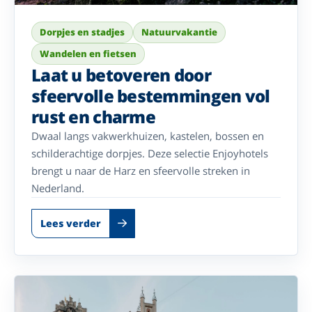
Dorpjes en stadjes
Natuurvakantie
Wandelen en fietsen
Laat u betoveren door
sfeervolle bestemmingen vol
rust en charme
Dwaal langs vakwerkhuizen, kastelen, bossen en
schilderachtige dorpjes. Deze selectie Enjoyhotels
brengt u naar de Harz en sfeervolle streken in
Nederland.
Lees verder