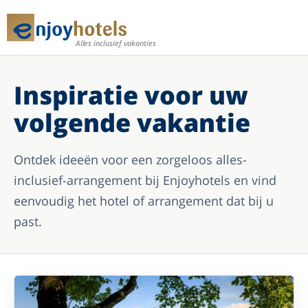
Alles inclusief vakanties
Inspiratie voor uw
volgende vakantie
Ontdek ideeën voor een zorgeloos alles-
inclusief-arrangement bij Enjoyhotels en vind
eenvoudig het hotel of arrangement dat bij u
past.