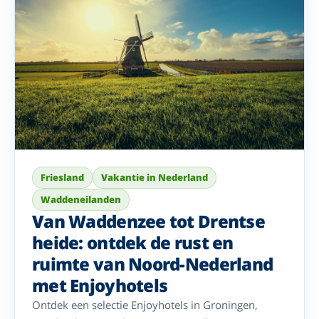
Friesland
Vakantie in Nederland
Waddeneilanden
Van Waddenzee tot Drentse
heide: ontdek de rust en
ruimte van Noord-Nederland
met Enjoyhotels
Ontdek een selectie Enjoyhotels in Groningen,