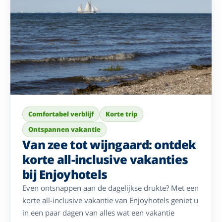
Comfortabel verblijf
Korte trip
Ontspannen vakantie
Van zee tot wijngaard: ontdek
korte all-inclusive vakanties
bij Enjoyhotels
Even ontsnappen aan de dagelijkse drukte? Met een
korte all-inclusive vakantie van Enjoyhotels geniet u
in een paar dagen van alles wat een vakantie