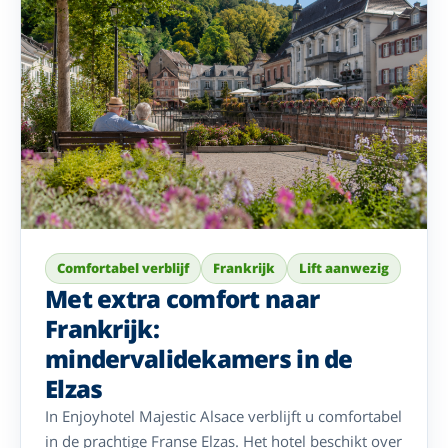
thuis.
Comfortabel verblijf
Frankrijk
Lift aanwezig
Met extra comfort naar
Frankrijk:
mindervalidekamers in de
Elzas
In Enjoyhotel Majestic Alsace verblijft u comfortabel
in de prachtige Franse Elzas. Het hotel beschikt over