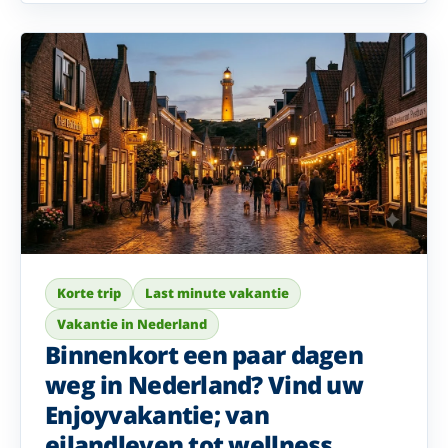
Korte trip
Last minute vakantie
Vakantie in Nederland
Binnenkort een paar dagen
weg in Nederland? Vind uw
Enjoyvakantie; van
eilandleven tot wellness