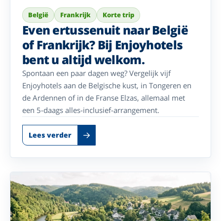
België
Frankrijk
Korte trip
Even ertussenuit naar België
of Frankrijk? Bij Enjoyhotels
bent u altijd welkom.
Spontaan een paar dagen weg? Vergelijk vijf
Enjoyhotels aan de Belgische kust, in Tongeren en
de Ardennen of in de Franse Elzas, allemaal met
een 5-daags alles-inclusief-arrangement.
Lees verder