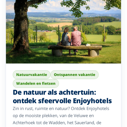
Natuurvakantie
Ontspannen vakantie
Wandelen en fietsen
De natuur als achtertuin:
ontdek sfeervolle Enjoyhotels
Zin in rust, ruimte en natuur? Ontdek Enjoyhotels
op de mooiste plekken, van de Veluwe en
Achterhoek tot de Wadden, het Sauerland, de