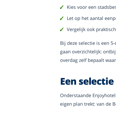
Kies voor een stadsbe
Let op het aantal een
Vergelijk ook praktisch
Bij deze selectie is een 
gaan overzichtelijk: ontbij
overdag zelf bepaalt waar 
Een selectie
Onderstaande Enjoyhotel
eigen plan trekt: van de 