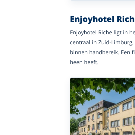
Enjoyhotel Ric
Enjoyhotel Riche ligt in 
centraal in Zuid-Limburg,
binnen handbereik. Een fi
heen heeft.