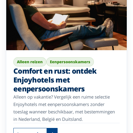
Alleen reizen
Eenpersoonskamers
Comfort en rust: ontdek
Enjoyhotels met
eenpersoonskamers
Alleen op vakantie? Vergelijk een ruime selectie
Enjoyhotels met eenpersoonskamers zonder
toeslag wanneer beschikbaar, met bestemmingen
in Nederland, België en Duitsland.