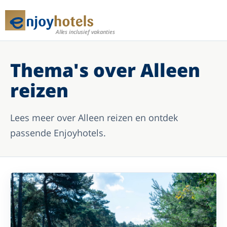
Alles inclusief vakanties
Thema's over Alleen
reizen
Lees meer over Alleen reizen en ontdek
passende Enjoyhotels.