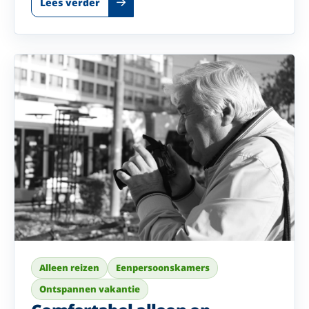
Lees verder
Alleen reizen
Eenpersoonskamers
Ontspannen vakantie