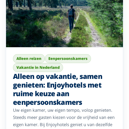
Alleen reizen
Eenpersoonskamers
Vakantie in Nederland
Alleen op vakantie, samen
genieten: Enjoyhotels met
ruime keuze aan
eenpersoonskamers
Uw eigen kamer, uw eigen tempo, volop genieten.
Steeds meer gasten kiezen voor de vrijheid van een
eigen kamer. Bij Enjoyhotels geniet u van dezelfde