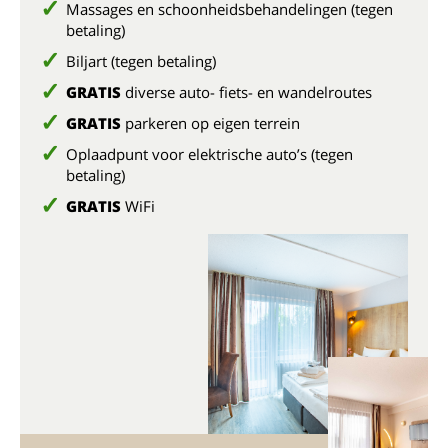
Massages en schoonheidsbehandelingen (tegen
betaling)
Biljart (tegen betaling)
GRATIS
diverse auto- fiets- en wandelroutes
GRATIS
parkeren op eigen terrein
Oplaadpunt voor elektrische auto’s (tegen
betaling)
GRATIS
WiFi