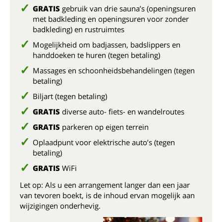
GRATIS
gebruik van drie sauna’s (openingsuren
met badkleding en openingsuren voor zonder
badkleding) en rustruimtes
Mogelijkheid om badjassen, badslippers en
handdoeken te huren (tegen betaling)
Massages en schoonheidsbehandelingen (tegen
betaling)
Biljart (tegen betaling)
GRATIS
diverse auto- fiets- en wandelroutes
GRATIS
parkeren op eigen terrein
Oplaadpunt voor elektrische auto’s (tegen
betaling)
GRATIS
WiFi
Let op: Als u een arrangement langer dan een jaar
van tevoren boekt, is de inhoud ervan mogelijk aan
wijzigingen onderhevig.