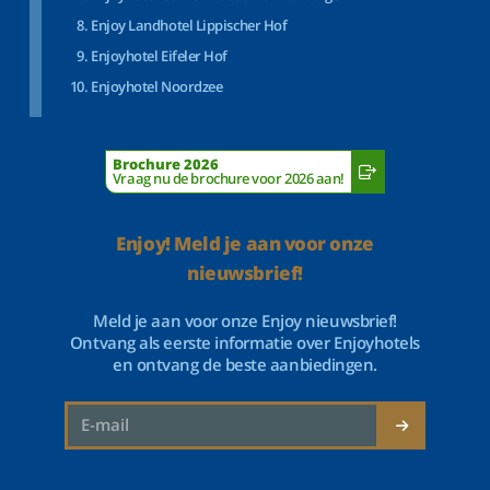
Enjoy Landhotel Lippischer Hof
Enjoyhotel Eifeler Hof
Enjoyhotel Noordzee
Brochure 2026
Vraag nu de brochure voor 2026 aan!
Enjoy! Meld je aan voor onze
nieuwsbrief!
Meld je aan voor onze Enjoy nieuwsbrief!
Ontvang als eerste informatie over Enjoyhotels
en ontvang de beste aanbiedingen.